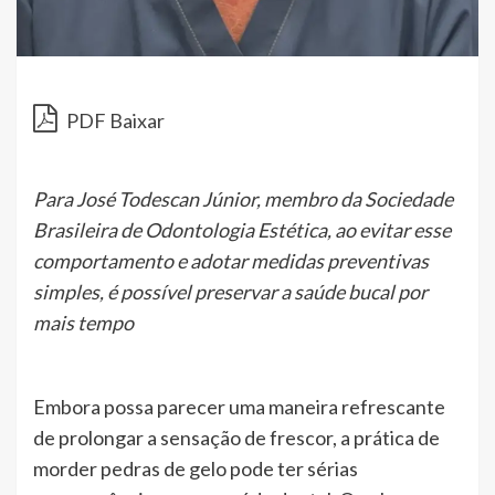
PDF Baixar
Para José Todescan Júnior, membro da Sociedade
Brasileira de Odontologia Estética, ao evitar esse
comportamento e adotar medidas preventivas
simples, é possível preservar a saúde bucal por
mais tempo
Embora possa parecer uma maneira refrescante
de prolongar a sensação de frescor, a prática de
morder pedras de gelo pode ter sérias