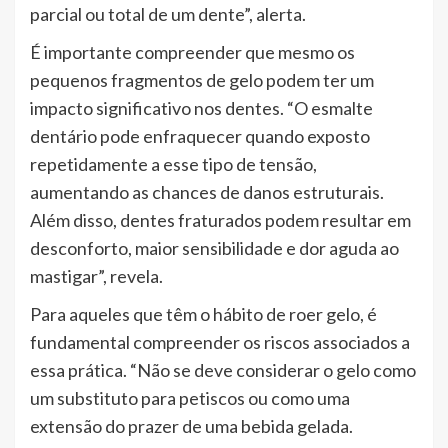
parcial ou total de um dente”, alerta.
É importante compreender que mesmo os
pequenos fragmentos de gelo podem ter um
impacto significativo nos dentes. “O esmalte
dentário pode enfraquecer quando exposto
repetidamente a esse tipo de tensão,
aumentando as chances de danos estruturais.
Além disso, dentes fraturados podem resultar em
desconforto, maior sensibilidade e dor aguda ao
mastigar”, revela.
Para aqueles que têm o hábito de roer gelo, é
fundamental compreender os riscos associados a
essa prática. “Não se deve considerar o gelo como
um substituto para petiscos ou como uma
extensão do prazer de uma bebida gelada.