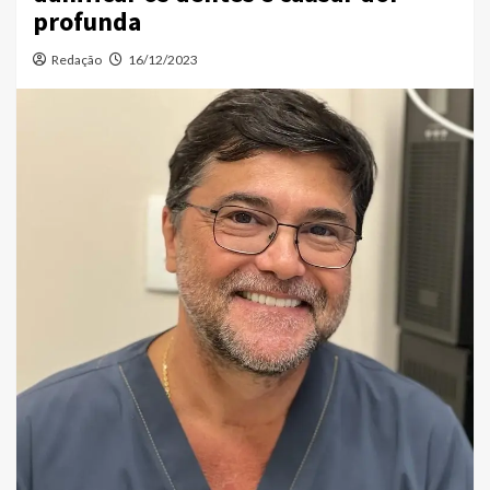
profunda
Redação
16/12/2023