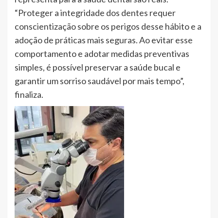
“Proteger a integridade dos dentes requer
conscientização sobre os perigos desse hábito e a
adoção de práticas mais seguras. Ao evitar esse
comportamento e adotar medidas preventivas
simples, é possível preservar a saúde bucal e
garantir um sorriso saudável por mais tempo”,
finaliza.