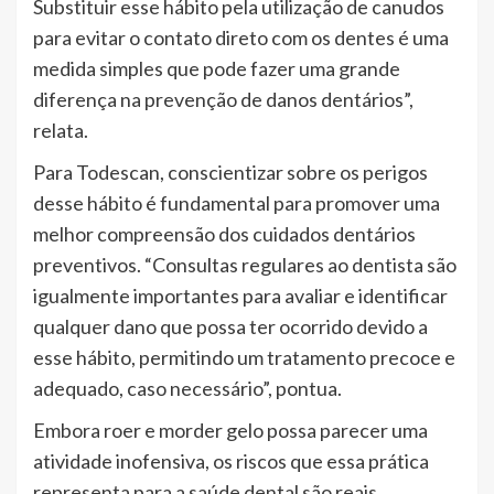
Substituir esse hábito pela utilização de canudos
para evitar o contato direto com os dentes é uma
medida simples que pode fazer uma grande
diferença na prevenção de danos dentários”,
relata.
Para Todescan, conscientizar sobre os perigos
desse hábito é fundamental para promover uma
melhor compreensão dos cuidados dentários
preventivos. “Consultas regulares ao dentista são
igualmente importantes para avaliar e identificar
qualquer dano que possa ter ocorrido devido a
esse hábito, permitindo um tratamento precoce e
adequado, caso necessário”, pontua.
Embora roer e morder gelo possa parecer uma
atividade inofensiva, os riscos que essa prática
representa para a saúde dental são reais.