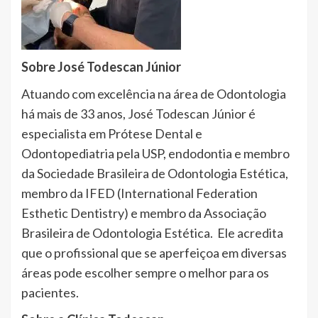
Sobre José Todescan Júnior
Atuando com excelência na área de Odontologia
há mais de 33 anos, José Todescan Júnior é
especialista em Prótese Dental e
Odontopediatria pela USP, endodontia e membro
da Sociedade Brasileira de Odontologia Estética,
membro da IFED (International Federation
Esthetic Dentistry) e membro da Associação
Brasileira de Odontologia Estética. Ele acredita
que o profissional que se aperfeiçoa em diversas
áreas pode escolher sempre o melhor para os
pacientes.