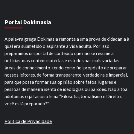
Portal Dokimasia
A palavra grega Dokimasia remonta a uma prova de cidadania à
qual era submetido o aspirante à vida adulta. Por isso
preparamos um portal de conteúdo que não se resume a
notícias, mas contém matérias e estudos nas mais variadas
áreas do conhecimento, tendo como fiel propósito de preparar
nossos leitores, de forma transparente, verdadeira e imparcial,
para que possa formar sua opinião sobre fatos, lugares e
pessoas de maneira isenta de ideologias ou paixões. Não à toa
adotamos o já famoso lema “Filosofia, Jornalismo e Direito:
você está preparado?”
Politica de Privacidade