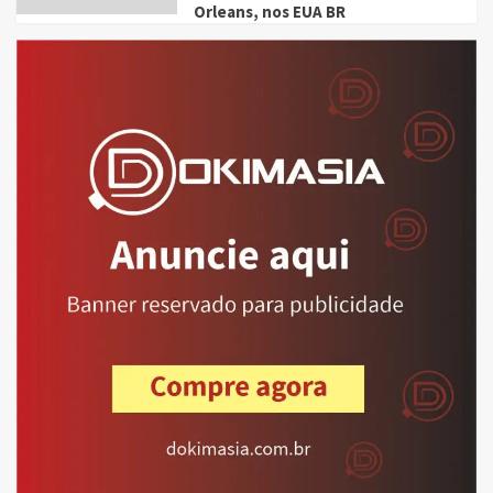
Orleans, nos EUA BR