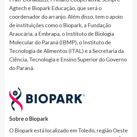
Agtech e Biopark Educação, que será o
coordenador do arranjo. Além disso, tem o apoio
de instituições como o Biopark, a Fundação
Araucária, a Embrapa, o Instituto de Biologia
Molecular do Paraná (IBMP), o Instituto de
Tecnologia de Alimentos (ITAL) e a Secretaria da
Ciência, Tecnologia e Ensino Superior do Governo
do Paraná.
Sobre o Biopark
O Biopark está localizado em Toledo, região Oeste