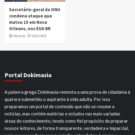
Secretário-geral da ONU
condena ataque que
matou 15 em Nova
Orleans, nos EUA BR
Redação
02/01/2025
Portal Dokimasia
A palavra grega Dokimasia remonta a uma prova de cidadania à
qual era submetido o aspirante à vida adulta. Por isso
preparamos um portal de conteúdo que não se resume a
notícias, mas contém matérias e estudos nas mais variadas
áreas do conhecimento, tendo como fiel propósito de preparar
nossos leitores, de forma transparente, verdadeira e imparcial,