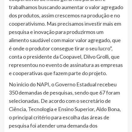
trabalhamos buscando aumentar o valor agregado
dos produtos, assim crescemos na produção e no
cooperativismo. Mas precisamos investir mais em
pesquisa e inovação para produzirmos um
alimento saudável com maior valor agregado, que
é onde o produtor consegue tirar o seu lucro”,
conta o presidente da Coopavel, Dilvo Grolli, que
representou no evento de assinatura as empresas
e cooperativas que fazem parte do projeto.
No início do NAPI, o Governo Estadual recebeu
350 demandas de pesquisas, sendo que 67 foram
selecionadas. De acordo com o secretário de
Ciência, Tecnologia e Ensino Superior, Aldo Bona,
o principal critério para escolha das áreas de
pesquisa foi atender uma demanda dos