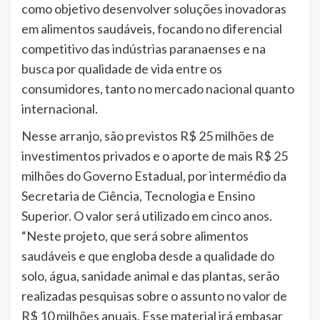
como objetivo desenvolver soluções inovadoras
em alimentos saudáveis, focando no diferencial
competitivo das indústrias paranaenses e na
busca por qualidade de vida entre os
consumidores, tanto no mercado nacional quanto
internacional.
Nesse arranjo, são previstos R$ 25 milhões de
investimentos privados e o aporte de mais R$ 25
milhões do Governo Estadual, por intermédio da
Secretaria de Ciência, Tecnologia e Ensino
Superior. O valor será utilizado em cinco anos.
“Neste projeto, que será sobre alimentos
saudáveis e que engloba desde a qualidade do
solo, água, sanidade animal e das plantas, serão
realizadas pesquisas sobre o assunto no valor de
R$ 10 milhões anuais. Esse material irá embasar