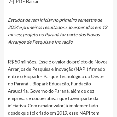
PDF Baixar
Estudos devem iniciar no primeiro semestre de
2024 e primeiros resultados são esperados em 12
meses; projeto no Paraná faz parte dos Novos
Arranjos de Pesquisa e Inovação
R$ 50 milhões. Esse é o valor do projeto de Novos
Arranjos de Pesquisa e Inovação (NAPI) firmado
entre o Biopark – Parque Tecnológico do Oeste
do Paraná -, Biopark Educação, Fundação
Araucária, Governo do Paraná, além de dez
empresas e cooperativas que fazem parte da
iniciativa. Com o maior valor já implementado
desde que foi criado em 2019, esse NAPI tem