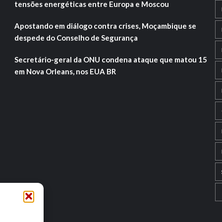
tensões energéticas entre Europa e Moscou
Apostando em diálogo contra crises, Moçambique se
despede do Conselho de Segurança
Secretário-geral da ONU condena ataque que matou 15
em Nova Orleans, nos EUA BR