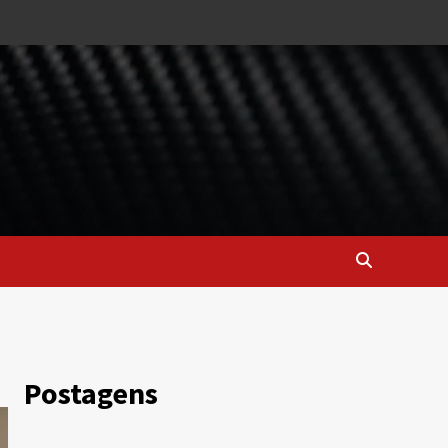
Postagens