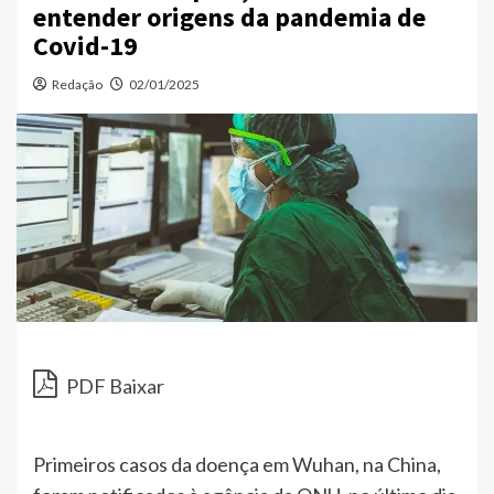
entender origens da pandemia de
Covid-19
Redação
02/01/2025
PDF Baixar
Primeiros casos da doença em Wuhan, na China,