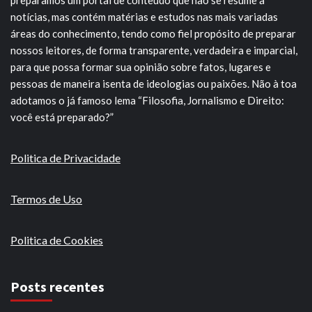
notícias, mas contém matérias e estudos nas mais variadas
áreas do conhecimento, tendo como fiel propósito de preparar
nossos leitores, de forma transparente, verdadeira e imparcial,
para que possa formar sua opinião sobre fatos, lugares e
pessoas de maneira isenta de ideologias ou paixões. Não à toa
adotamos o já famoso lema “Filosofia, Jornalismo e Direito:
você está preparado?”
Politica de Privacidade
Termos de Uso
Politica de Cookies
Posts recentes