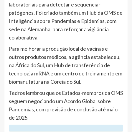
laboratoriais para detectar e sequenciar
patógenos. Foi criado também um Hub da OMS de
Inteligência sobre Pandemias e Epidemias, com
sede na Alemanha, para reforçar a vigilância
colaborativa.
Para melhorar a produção local de vacinas e
outros produtos médicos, a agência estabeleceu,
na África do Sul, um Hub de transferência de
tecnologia mRNA e um centro de treinamento em
biomanufatura na Coreia do Sul.
Tedros lembrou que os Estados-membros da OMS
seguem negociando um Acordo Global sobre
Pandemias, com previsão de conclusão até maio
de 2025.