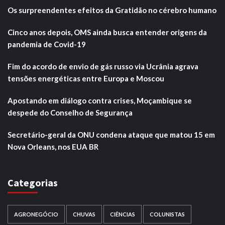
Os surpreendentes efeitos da Gratidão no cérebro humano
Cinco anos depois, OMS ainda busca entender origens da
pandemia de Covid-19
Fim do acordo de envio de gás russo via Ucrânia agrava
tensões energéticas entre Europa e Moscou
Apostando em diálogo contra crises, Moçambique se
despede do Conselho de Segurança
Secretário-geral da ONU condena ataque que matou 15 em
Nova Orleans, nos EUA BR
Categorias
AGRONEGÓCIO
CHUVAS
CIÊNCIAS
COLUNISTAS