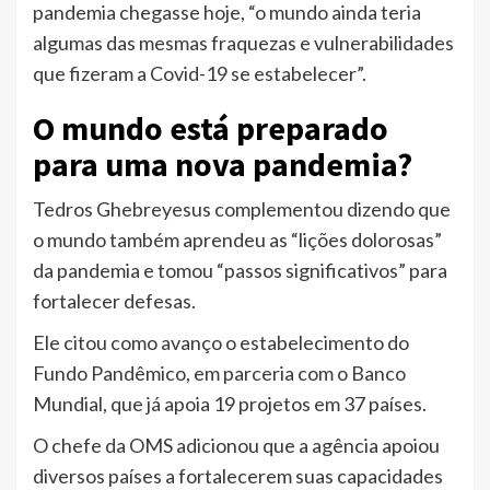
pandemia chegasse hoje, “o mundo ainda teria
algumas das mesmas fraquezas e vulnerabilidades
que fizeram a Covid-19 se estabelecer”.
O mundo está preparado
para uma nova pandemia?
Tedros Ghebreyesus complementou dizendo que
o mundo também aprendeu as “lições dolorosas”
da pandemia e tomou “passos significativos” para
fortalecer defesas.
Ele citou como avanço o estabelecimento do
Fundo Pandêmico, em parceria com o Banco
Mundial, que já apoia 19 projetos em 37 países.
O chefe da OMS adicionou que a agência apoiou
diversos países a fortalecerem suas capacidades