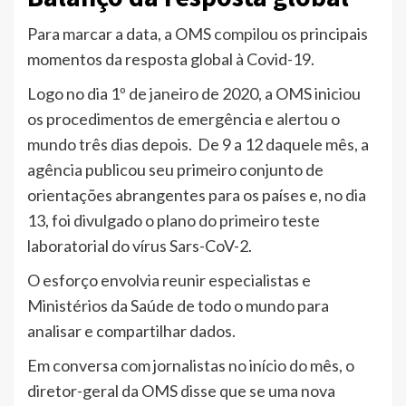
Para marcar a data, a OMS
compilou
os principais
momentos da resposta global à Covid-19.
Logo no dia 1º de janeiro de 2020, a OMS iniciou
os procedimentos de emergência e alertou o
mundo três dias depois. De 9 a 12 daquele mês, a
agência publicou seu primeiro conjunto de
orientações abrangentes para os países e, no dia
13, foi divulgado o plano do primeiro teste
laboratorial do vírus Sars-CoV-2.
O esforço envolvia reunir especialistas e
Ministérios da Saúde de todo o mundo para
analisar e compartilhar dados.
Em conversa com jornalistas no início do mês, o
diretor-geral da OMS disse que se uma nova