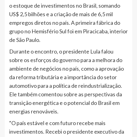
o estoque de investimentos no Brasil, somando
US$ 2,5 bilhões e a criação de mais de 6,5 mil
empregos diretos no país. A primeira fábrica do
grupo no Hemisfério Sul foi em Piracicaba, interior
de São Paulo.
Durante o encontro, o presidente Lula falou
sobre os esforços do governo para a melhora do
ambiente de negócios no país, como a aprovação
da reforma tributária e a importância do setor
automotivo para a política de reindustrialização.
Ele também comentou sobre as perspectivas da
transição energética e o potencial do Brasil em
energias renováveis.
“O país estável e com futuro recebe mais
investimentos. Recebi o presidente executivo da