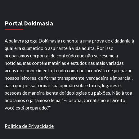
Portal Dokimasia
A palavra grega Dokimasia remonta a uma prova de cidadania à
qual era submetido o aspirante à vida adulta. Por isso
preparamos um portal de conteúdo que não se resume a
notícias, mas contém matérias e estudos nas mais variadas
áreas do conhecimento, tendo como fiel propósito de preparar
nossos leitores, de forma transparente, verdadeira e imparcial,
para que possa formar sua opinião sobre fatos, lugares e
pessoas de maneira isenta de ideologias ou paixões. Não à toa
adotamos o já famoso lema “Filosofia, Jornalismo e Direito:
você está preparado?”
Politica de Privacidade