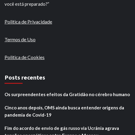
você está preparado?”
Politica de Privacidade
Termos de Uso
Politica de Cookies
Posts recentes
Os surpreendentes efeitos da Gratidão no cérebro humano
Cinco anos depois, OMS ainda busca entender origens da
pandemia de Covid-19
Fim do acordo de envio de gás russo via Ucrânia agrava