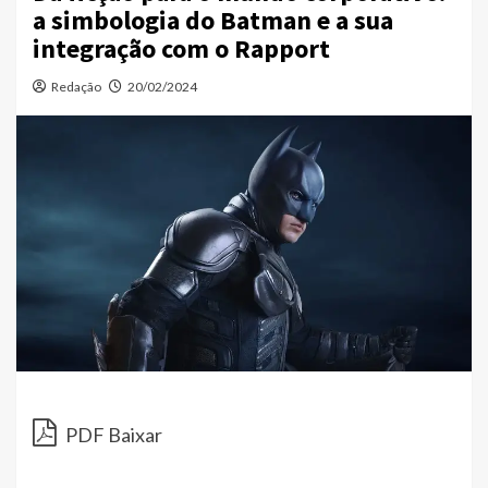
a simbologia do Batman e a sua
integração com o Rapport
Redação
20/02/2024
PDF Baixar