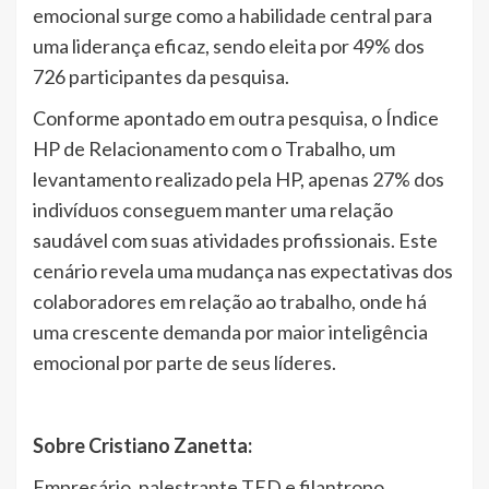
emocional surge como a habilidade central para
uma liderança eficaz, sendo eleita por 49% dos
726 participantes da pesquisa.
Conforme apontado em outra pesquisa, o Índice
HP de Relacionamento com o Trabalho, um
levantamento realizado pela HP, apenas 27% dos
indivíduos conseguem manter uma relação
saudável com suas atividades profissionais. Este
cenário revela uma mudança nas expectativas dos
colaboradores em relação ao trabalho, onde há
uma crescente demanda por maior inteligência
emocional por parte de seus líderes.
Sobre Cristiano Zanetta:
Empresário, palestrante TED e filantropo