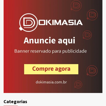
Categorias