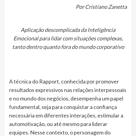
Por Cristiano Zanetta
Aplicação descomplicada da Inteligência
Emocional para lidar com situações complexas,
tanto dentro quanto fora do mundo corporativo
A técnica do Rapport, conhecida por promover
resultados expressivos nas relações interpessoais
e no mundo dos negócios, desempenha um papel
fundamental, seja para conquistar a confiança
necessária em diferentes interações, estimular a
automotivação, ou até mesmo para liderar
equipes. Nesse contexto, o personagem do