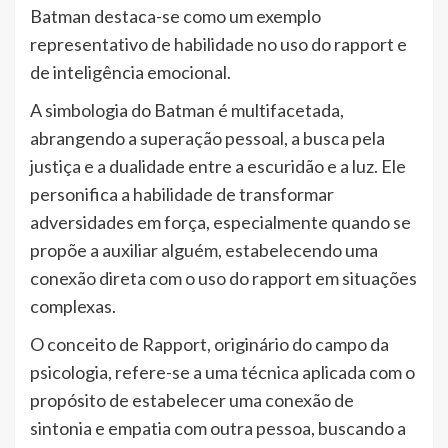
Batman destaca-se como um exemplo
representativo de habilidade no uso do rapport e
de inteligência emocional.
A simbologia do Batman é multifacetada,
abrangendo a superação pessoal, a busca pela
justiça e a dualidade entre a escuridão e a luz. Ele
personifica a habilidade de transformar
adversidades em força, especialmente quando se
propõe a auxiliar alguém, estabelecendo uma
conexão direta com o uso do rapport em situações
complexas.
O conceito de Rapport, originário do campo da
psicologia, refere-se a uma técnica aplicada com o
propósito de estabelecer uma conexão de
sintonia e empatia com outra pessoa, buscando a