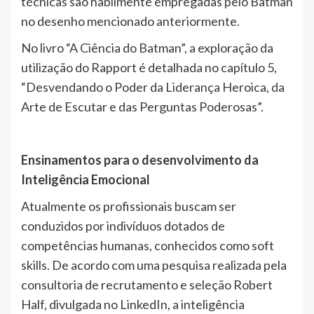
técnicas são habilmente empregadas pelo Batman
no desenho mencionado anteriormente.
No livro “A Ciência do Batman”, a exploração da
utilização do Rapport é detalhada no capítulo 5,
“Desvendando o Poder da Liderança Heroica, da
Arte de Escutar e das Perguntas Poderosas”.
Ensinamentos para o desenvolvimento da
Inteligência Emocional
Atualmente os profissionais buscam ser
conduzidos por indivíduos dotados de
competências humanas, conhecidos como soft
skills. De acordo com uma pesquisa realizada pela
consultoria de recrutamento e seleção Robert
Half, divulgada no LinkedIn, a inteligência