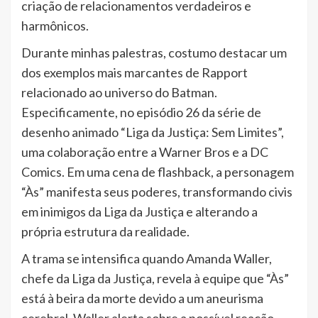
criação de relacionamentos verdadeiros e
harmônicos.
Durante minhas palestras, costumo destacar um
dos exemplos mais marcantes de Rapport
relacionado ao universo do Batman.
Especificamente, no episódio 26 da série de
desenho animado “Liga da Justiça: Sem Limites”,
uma colaboração entre a Warner Bros e a DC
Comics. Em uma cena de flashback, a personagem
“Às” manifesta seus poderes, transformando civis
em inimigos da Liga da Justiça e alterando a
própria estrutura da realidade.
A trama se intensifica quando Amanda Waller,
chefe da Liga da Justiça, revela à equipe que “Às”
está à beira da morte devido a um aneurisma