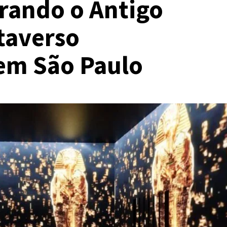
rando o Antigo
taverso
em São Paulo