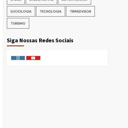
SOCIOLOGIA
TECNOLOGIA
TRIPADVISOR
TURISMO
Siga Nossas Redes Sociais
Instagram
Youtube