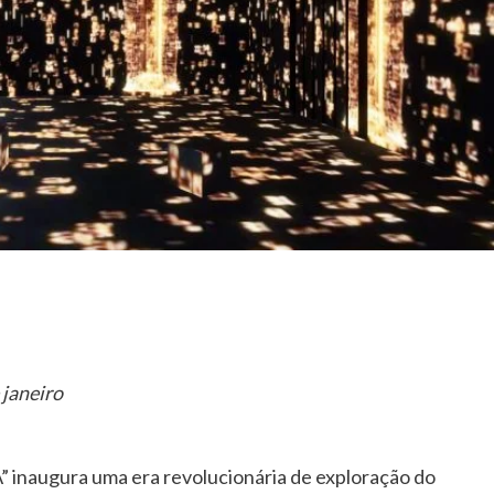
 janeiro
ugura uma era revolucionária de exploração do