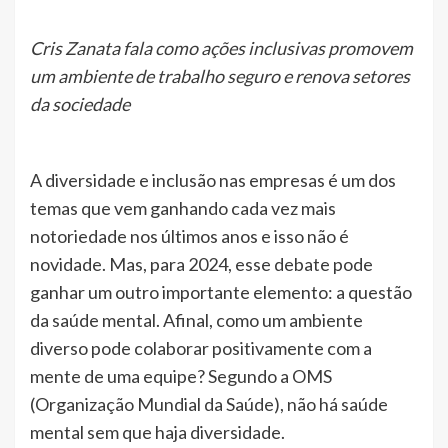
Cris Zanata fala como ações inclusivas promovem
um ambiente de trabalho seguro e renova setores
da sociedade
A diversidade e inclusão nas empresas é um dos
temas que vem ganhando cada vez mais
notoriedade nos últimos anos e isso não é
novidade. Mas, para 2024, esse debate pode
ganhar um outro importante elemento: a questão
da saúde mental. Afinal, como um ambiente
diverso pode colaborar positivamente com a
mente de uma equipe? Segundo a OMS
(Organização Mundial da Saúde), não há saúde
mental sem que haja diversidade.