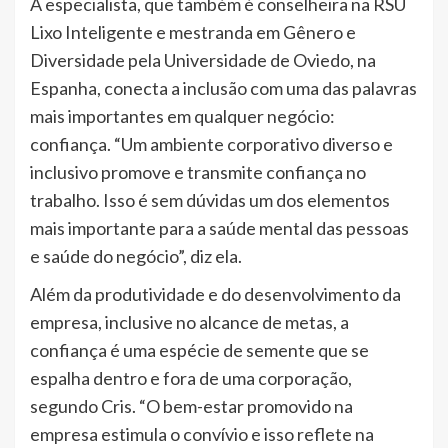
A especialista, que também é conselheira na RSU
Lixo Inteligente e mestranda em Gênero e
Diversidade pela Universidade de Oviedo, na
Espanha, conecta a inclusão com uma das palavras
mais importantes em qualquer negócio:
confiança. “Um ambiente corporativo diverso e
inclusivo promove e transmite confiança no
trabalho. Isso é sem dúvidas um dos elementos
mais importante para a saúde mental das pessoas
e saúde do negócio”, diz ela.
Além da produtividade e do desenvolvimento da
empresa, inclusive no alcance de metas, a
confiança é uma espécie de semente que se
espalha dentro e fora de uma corporação,
segundo Cris. “O bem-estar promovido na
empresa estimula o convívio e isso reflete na