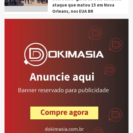
ataque que matou 15 em Nova
Orleans, nos EUA BR