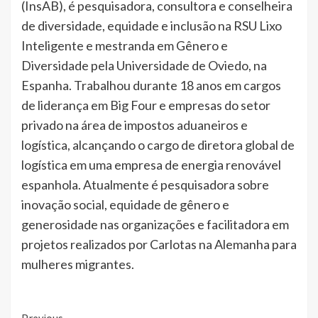
(InsAB), é pesquisadora, consultora e conselheira
de diversidade, equidade e inclusão na RSU Lixo
Inteligente e mestranda em Gênero e
Diversidade pela Universidade de Oviedo, na
Espanha. Trabalhou durante 18 anos em cargos
de liderança em Big Four e empresas do setor
privado na área de impostos aduaneiros e
logística, alcançando o cargo de diretora global de
logística em uma empresa de energia renovável
espanhola. Atualmente é pesquisadora sobre
inovação social, equidade de gênero e
generosidade nas organizações e facilitadora em
projetos realizados por Carlotas na Alemanha para
mulheres migrantes.