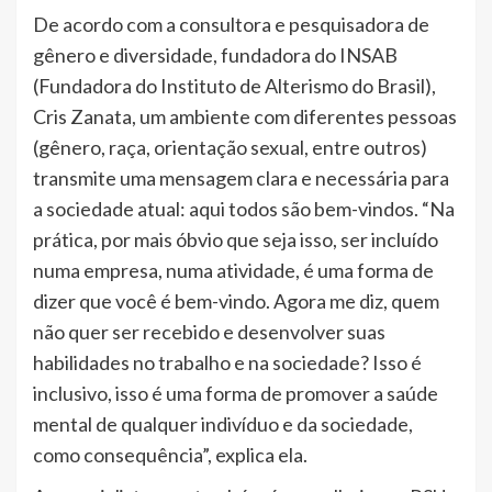
De acordo com a consultora e pesquisadora de
gênero e diversidade, fundadora do INSAB
(Fundadora do Instituto de Alterismo do Brasil),
Cris Zanata, um ambiente com diferentes pessoas
(gênero, raça, orientação sexual, entre outros)
transmite uma mensagem clara e necessária para
a sociedade atual: aqui todos são bem-vindos. “Na
prática, por mais óbvio que seja isso, ser incluído
numa empresa, numa atividade, é uma forma de
dizer que você é bem-vindo. Agora me diz, quem
não quer ser recebido e desenvolver suas
habilidades no trabalho e na sociedade? Isso é
inclusivo, isso é uma forma de promover a saúde
mental de qualquer indivíduo e da sociedade,
como consequência”, explica ela.