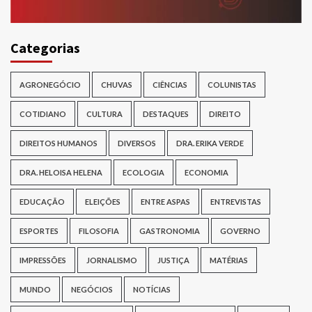
Categorias
AGRONEGÓCIO
CHUVAS
CIÊNCIAS
COLUNISTAS
COTIDIANO
CULTURA
DESTAQUES
DIREITO
DIREITOS HUMANOS
DIVERSOS
DRA. ERIKA VERDE
DRA. HELOISA HELENA
ECOLOGIA
ECONOMIA
EDUCAÇÃO
ELEIÇÕES
ENTRE ASPAS
ENTREVISTAS
ESPORTES
FILOSOFIA
GASTRONOMIA
GOVERNO
IMPRESSÕES
JORNALISMO
JUSTIÇA
MATÉRIAS
MUNDO
NEGÓCIOS
NOTÍCIAS