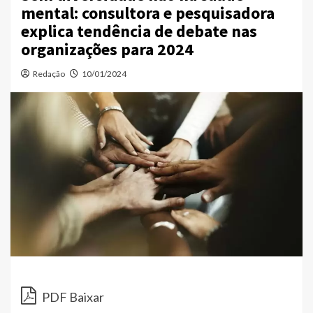
mental: consultora e pesquisadora
explica tendência de debate nas
organizações para 2024
Redação
10/01/2024
PDF Baixar