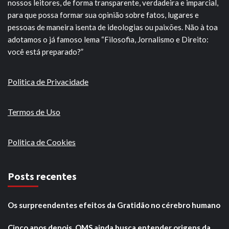
nossos leitores, de forma transparente, verdadeira e imparcial,
para que possa formar sua opinião sobre fatos, lugares e
pessoas de maneira isenta de ideologias ou paixões. Não à toa
adotamos o já famoso lema “Filosofia, Jornalismo e Direito:
você está preparado?”
Politica de Privacidade
Termos de Uso
Politica de Cookies
Posts recentes
Os surpreendentes efeitos da Gratidão no cérebro humano
Cinco anos depois, OMS ainda busca entender origens da