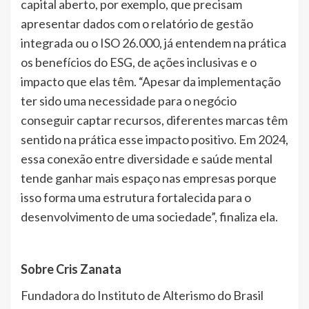
capital aberto, por exemplo, que precisam
apresentar dados com o relatório de gestão
integrada ou o ISO 26.000, já entendem na prática
os benefícios do ESG, de ações inclusivas e o
impacto que elas têm. “Apesar da implementação
ter sido uma necessidade para o negócio
conseguir captar recursos, diferentes marcas têm
sentido na prática esse impacto positivo. Em 2024,
essa conexão entre diversidade e saúde mental
tende ganhar mais espaço nas empresas porque
isso forma uma estrutura fortalecida para o
desenvolvimento de uma sociedade”, finaliza ela.
Sobre Cris Zanata
Fundadora do Instituto de Alterismo do Brasil