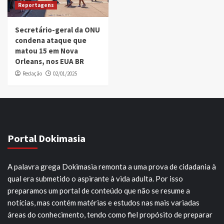
Reportagens
Secretário-geral da ONU
condena ataque que
matou 15 em Nova
Orleans, nos EUA BR
Redação
02/01/2025
Portal Dokimasia
A palavra grega Dokimasia remonta a uma prova de cidadania à
qual era submetido o aspirante à vida adulta. Por isso
preparamos um portal de conteúdo que não se resume a
notícias, mas contém matérias e estudos nas mais variadas
áreas do conhecimento, tendo como fiel propósito de preparar