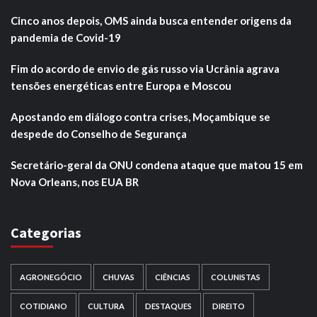
Cinco anos depois, OMS ainda busca entender origens da
pandemia de Covid-19
Fim do acordo de envio de gás russo via Ucrânia agrava
tensões energéticas entre Europa e Moscou
Apostando em diálogo contra crises, Moçambique se
despede do Conselho de Segurança
Secretário-geral da ONU condena ataque que matou 15 em
Nova Orleans, nos EUA BR
Categorias
AGRONEGÓCIO
CHUVAS
CIÊNCIAS
COLUNISTAS
COTIDIANO
CULTURA
DESTAQUES
DIREITO