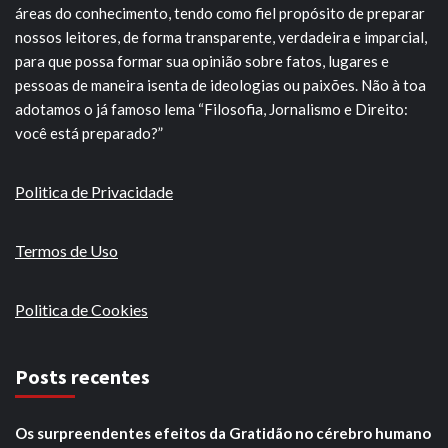
áreas do conhecimento, tendo como fiel propósito de preparar
nossos leitores, de forma transparente, verdadeira e imparcial,
para que possa formar sua opinião sobre fatos, lugares e
pessoas de maneira isenta de ideologias ou paixões. Não à toa
adotamos o já famoso lema “Filosofia, Jornalismo e Direito:
você está preparado?”
Politica de Privacidade
Termos de Uso
Politica de Cookies
Posts recentes
Os surpreendentes efeitos da Gratidão no cérebro humano