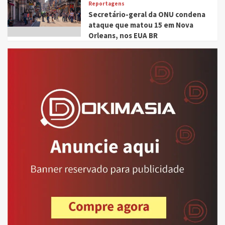
Reportagens
Secretário-geral da ONU condena
ataque que matou 15 em Nova
Orleans, nos EUA BR