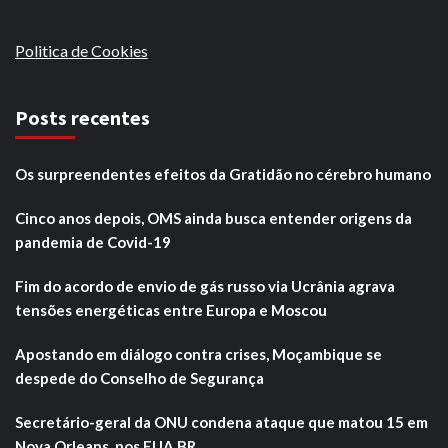
Politica de Cookies
Posts recentes
Os surpreendentes efeitos da Gratidão no cérebro humano
Cinco anos depois, OMS ainda busca entender origens da
pandemia de Covid-19
Fim do acordo de envio de gás russo via Ucrânia agrava
tensões energéticas entre Europa e Moscou
Apostando em diálogo contra crises, Moçambique se
despede do Conselho de Segurança
Secretário-geral da ONU condena ataque que matou 15 em
Nova Orleans, nos EUA BR