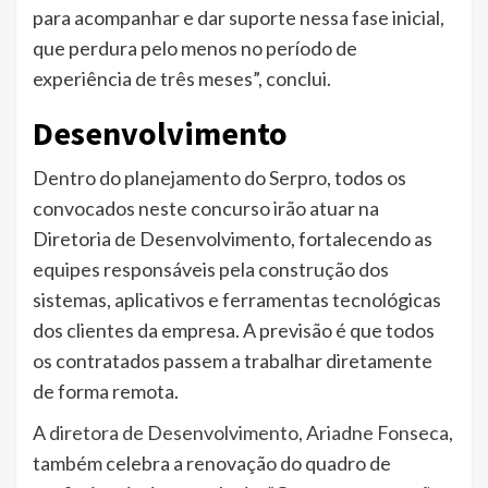
para acompanhar e dar suporte nessa fase inicial,
que perdura pelo menos no período de
experiência de três meses”, conclui.
Desenvolvimento
Dentro do planejamento do Serpro, todos os
convocados neste concurso irão atuar na
Diretoria de Desenvolvimento, fortalecendo as
equipes responsáveis pela construção dos
sistemas, aplicativos e ferramentas tecnológicas
dos clientes da empresa. A previsão é que todos
os contratados passem a trabalhar diretamente
de forma remota.
A
diretora de Desenvolvimento, Ariadne Fonseca
,
também celebra a renovação do quadro de