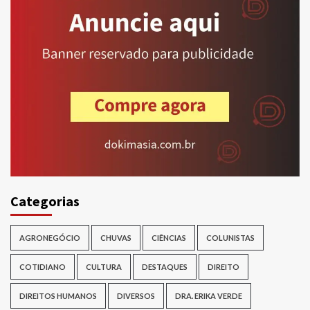
Categorias
AGRONEGÓCIO
CHUVAS
CIÊNCIAS
COLUNISTAS
COTIDIANO
CULTURA
DESTAQUES
DIREITO
DIREITOS HUMANOS
DIVERSOS
DRA. ERIKA VERDE