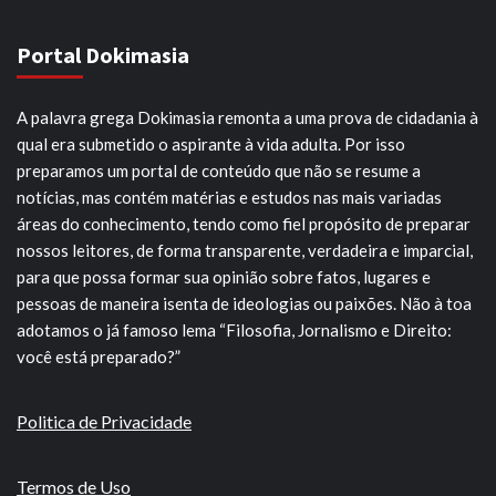
Portal Dokimasia
A palavra grega Dokimasia remonta a uma prova de cidadania à
qual era submetido o aspirante à vida adulta. Por isso
preparamos um portal de conteúdo que não se resume a
notícias, mas contém matérias e estudos nas mais variadas
áreas do conhecimento, tendo como fiel propósito de preparar
nossos leitores, de forma transparente, verdadeira e imparcial,
para que possa formar sua opinião sobre fatos, lugares e
pessoas de maneira isenta de ideologias ou paixões. Não à toa
adotamos o já famoso lema “Filosofia, Jornalismo e Direito:
você está preparado?”
Politica de Privacidade
Termos de Uso