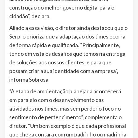
construção do melhor governo digital para o
cidadão”, declara.
Aliado a essa visão, o diretor ainda destacou que o
Serpro prioriza que a adaptação dos times ocorra
de forma rápida e qualificada. “Principalmente,
tendo em vista os desafios que temos na entrega
de soluções aos nossos clientes, e para que
possam criar a sua identidade com a empresa”,
informa Sobrosa.
“A etapa de ambientação planejada acontecerá
em paralelo com o desenvolvimento das
atividades nos times, mas sem perder o foco no
sentimento de pertencimento”, complementa o
diretor. “Um bom exemplo é que cada profissional
que chega contará com um padrinho ou madrinha