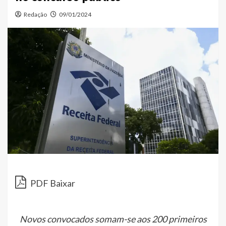
Redação
09/01/2024
PDF Baixar
Novos convocados somam-se aos 200 primeiros