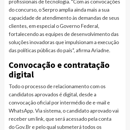
profissionais de tecnologia. “Com as convocações
do concurso, o Serpro amplia ainda mais a sua
capacidade de atendimento às demandas de seus
clientes, em especial o Governo Federal,
fortalecendo as equipes de desenvolvimento das
soluções inovadoras que impulsionam a execução
das políticas públicas do país”, afirma Ariadne.
Convocação e contratação
digital
Todo o processo de relacionamento com os
candidatos aprovados é digital, desde a
convocação oficial por intermédio de e-mail e
WhatsApp. Via sistema, o candidato aprovado vai
receber um link, que será acessado pela conta
do
Gov.Br
e pelo qual submeterá todos os