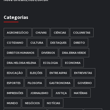
Categorias
AGRONEGÓCIO
CHUVAS
CIÊNCIAS
COLUNISTAS
COTIDIANO
CULTURA
DESTAQUES
DIREITO
DIREITOS HUMANOS
DIVERSOS
DRA. ERIKA VERDE
DRA. HELOISA HELENA
ECOLOGIA
ECONOMIA
EDUCAÇÃO
ELEIÇÕES
ENTRE ASPAS
ENTREVISTAS
ESPORTES
FILOSOFIA
GASTRONOMIA
GOVERNO
IMPRESSÕES
JORNALISMO
JUSTIÇA
MATÉRIAS
MUNDO
NEGÓCIOS
NOTÍCIAS