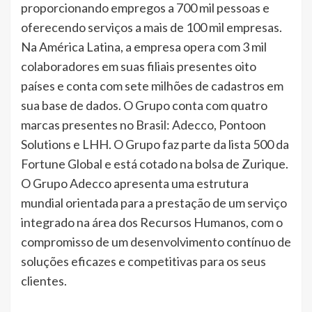
proporcionando empregos a 700 mil pessoas e
oferecendo serviços a mais de 100 mil empresas.
Na América Latina, a empresa opera com 3 mil
colaboradores em suas filiais presentes oito
países e conta com sete milhões de cadastros em
sua base de dados. O Grupo conta com quatro
marcas presentes no Brasil: Adecco, Pontoon
Solutions e LHH. O Grupo faz parte da lista 500 da
Fortune Global e está cotado na bolsa de Zurique.
O Grupo Adecco apresenta uma estrutura
mundial orientada para a prestação de um serviço
integrado na área dos Recursos Humanos, com o
compromisso de um desenvolvimento contínuo de
soluções eficazes e competitivas para os seus
clientes.