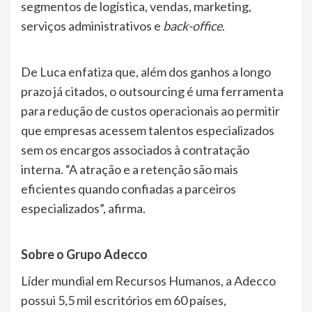
segmentos de logística, vendas, marketing,
serviços administrativos e
back-office
.
De Luca enfatiza que, além dos ganhos a longo
prazo já citados, o outsourcing é uma ferramenta
para redução de custos operacionais ao permitir
que empresas acessem talentos especializados
sem os encargos associados à contratação
interna. “A atração e a retenção são mais
eficientes quando confiadas a parceiros
especializados”, afirma.
Sobre o Grupo Adecco
Líder mundial em Recursos Humanos, a Adecco
possui 5,5 mil escritórios em 60 países,