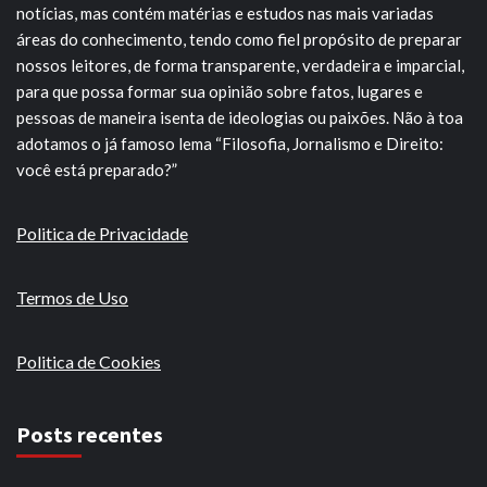
notícias, mas contém matérias e estudos nas mais variadas
áreas do conhecimento, tendo como fiel propósito de preparar
nossos leitores, de forma transparente, verdadeira e imparcial,
para que possa formar sua opinião sobre fatos, lugares e
pessoas de maneira isenta de ideologias ou paixões. Não à toa
adotamos o já famoso lema “Filosofia, Jornalismo e Direito:
você está preparado?”
Politica de Privacidade
Termos de Uso
Politica de Cookies
Posts recentes