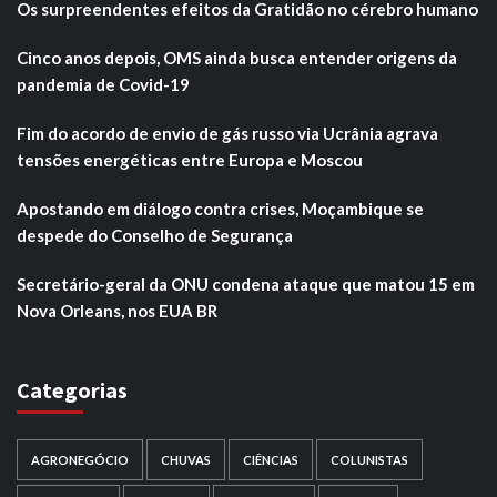
Os surpreendentes efeitos da Gratidão no cérebro humano
Cinco anos depois, OMS ainda busca entender origens da
pandemia de Covid-19
Fim do acordo de envio de gás russo via Ucrânia agrava
tensões energéticas entre Europa e Moscou
Apostando em diálogo contra crises, Moçambique se
despede do Conselho de Segurança
Secretário-geral da ONU condena ataque que matou 15 em
Nova Orleans, nos EUA BR
Categorias
AGRONEGÓCIO
CHUVAS
CIÊNCIAS
COLUNISTAS