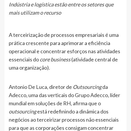
Indústria e logística estão entre os setores que
mais utilizam o recurso
A terceirização de processos empresariais é uma
prática crescente para aprimorar a eficiência
operacional e concentrar esforços nas atividades
essenciais do
core business
(atividade central de
uma organização).
Antonio De Luca, diretor de
Outsourcing
da
Adecco, uma das verticais do Grupo Adecco, líder
mundial em soluções de RH, afirma que o
outsourcing
está redefinindo a dinâmica dos
negócios ao terceirizar processos não essenciais
para que as corporações consigam concentrar