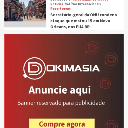
Notícias
Notícias Internacionais
Reportagens
Secretário-geral da ONU condena
ataque que matou 15 em Nova
Orleans, nos EUA BR