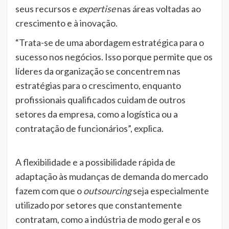
seus recursos e
expertise
nas áreas voltadas ao
crescimento e à inovação.
“Trata-se de uma abordagem estratégica para o
sucesso nos negócios. Isso porque permite que os
líderes da organização se concentrem nas
estratégias para o crescimento, enquanto
profissionais qualificados cuidam de outros
setores da empresa, como a logística ou a
contratação de funcionários”, explica.
A flexibilidade e a possibilidade rápida de
adaptação às mudanças de demanda do mercado
fazem com que o
outsourcing
seja especialmente
utilizado por setores que constantemente
contratam, como a indústria de modo geral e os