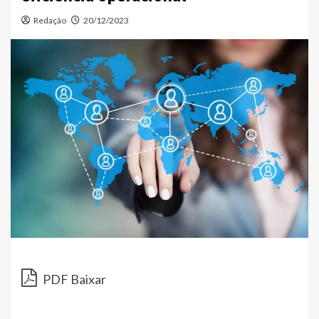
Redação
20/12/2023
PDF Baixar