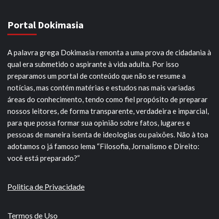
Portal Dokimasia
A palavra grega Dokimasia remonta a uma prova de cidadania à
qual era submetido o aspirante à vida adulta. Por isso
preparamos um portal de conteúdo que não se resume a
notícias, mas contém matérias e estudos nas mais variadas
áreas do conhecimento, tendo como fiel propósito de preparar
nossos leitores, de forma transparente, verdadeira e imparcial,
para que possa formar sua opinião sobre fatos, lugares e
pessoas de maneira isenta de ideologias ou paixões. Não à toa
adotamos o já famoso lema “Filosofia, Jornalismo e Direito:
você está preparado?”
Politica de Privacidade
Termos de Uso