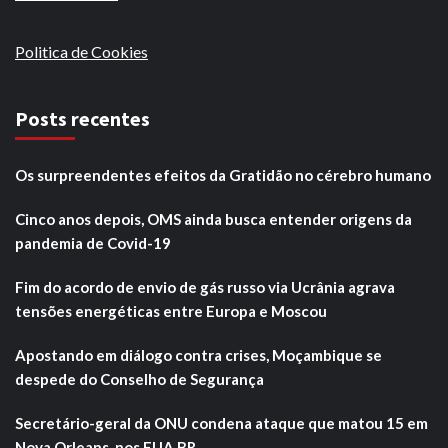
Politica de Cookies
Posts recentes
Os surpreendentes efeitos da Gratidão no cérebro humano
Cinco anos depois, OMS ainda busca entender origens da
pandemia de Covid-19
Fim do acordo de envio de gás russo via Ucrânia agrava
tensões energéticas entre Europa e Moscou
Apostando em diálogo contra crises, Moçambique se
despede do Conselho de Segurança
Secretário-geral da ONU condena ataque que matou 15 em
Nova Orleans, nos EUA BR