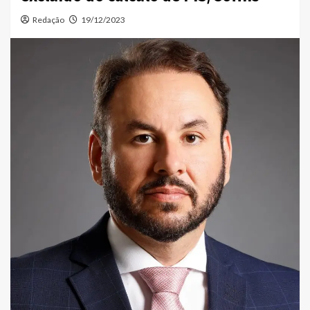
Redação
19/12/2023