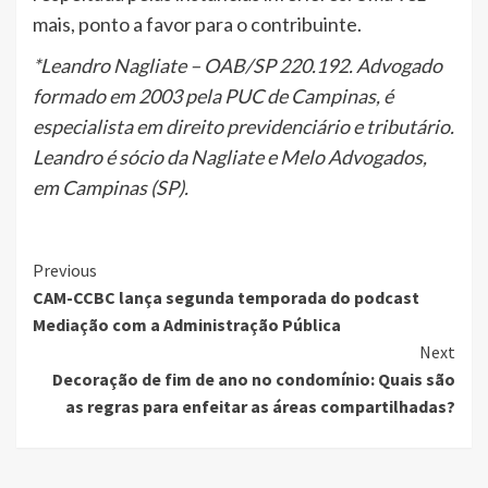
mais, ponto a favor para o contribuinte.
*Leandro Nagliate – OAB/SP 220.192. Advogado
formado em 2003 pela PUC de Campinas, é
especialista em direito previdenciário e tributário.
Leandro é sócio da Nagliate e Melo Advogados,
em Campinas (SP).
Continue
Previous
CAM-CCBC lança segunda temporada do podcast
Reading
Mediação com a Administração Pública
Next
Decoração de fim de ano no condomínio: Quais são
as regras para enfeitar as áreas compartilhadas?