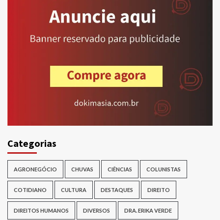
Categorias
AGRONEGÓCIO
CHUVAS
CIÊNCIAS
COLUNISTAS
COTIDIANO
CULTURA
DESTAQUES
DIREITO
DIREITOS HUMANOS
DIVERSOS
DRA. ERIKA VERDE