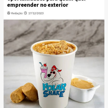
empreender no exterior
Redação
17/12/2023