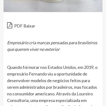
PDF Baixar
Empresário cria marcas pensadas para brasileiros
que querem viver no exterior
Quando foi morar nos Estados Unidos, em 2019, o
empresário Fernando viu a oportunidade de
desenvolver modelos de negócios feitos para
serem administrados por brasileiros, mas focados
no consumidor americano. Através da Loureiro
Consultoria, uma empresa especializada em