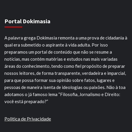
Portal Dokimasia
A palavra grega Dokimasia remonta a uma prova de cidadania à
qual era submetido o aspirante à vida adulta. Por isso
preparamos um portal de conteúdo que não se resume a
notícias, mas contém matérias e estudos nas mais variadas
áreas do conhecimento, tendo como fiel propósito de preparar
nossos leitores, de forma transparente, verdadeira e imparcial,
para que possa formar sua opinião sobre fatos, lugares e
pessoas de maneira isenta de ideologias ou paixões. Não à toa
adotamos o já famoso lema “Filosofia, Jornalismo e Direito:
você está preparado?”
Politica de Privacidade