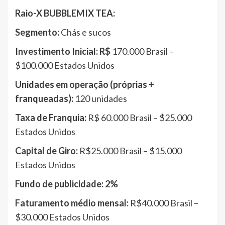
Raio-X BUBBLEMIX TEA:
Segmento:
Chás e sucos
Investimento Inicial: R$
170.000 Brasil –
$100.000 Estados Unidos
Unidades em operação (próprias +
franqueadas):
120 unidades
Taxa de Franquia:
R$ 60.000 Brasil – $25.000
Estados Unidos
Capital de Giro:
R$25.000 Brasil – $15.000
Estados Unidos
Fundo de publicidade: 2%
Faturamento médio mensal:
R$40.000 Brasil –
$30.000 Estados Unidos