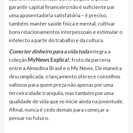
garantir capital financeiro não é suficiente par
uma aposentadoria satisfatória – é preciso,
também, manter saúde física e mental, cultivar
bons relacionamentos interpessoais e estimular o
intelecto a partir do trabalho e da cultura.
Como ter dinheiro para a vida toda
integra a
coleção
MyNews Explica!
, fruto da parceria
entre a Almedina Brasil e o My News. De maneira
descomplicada, o lançamento
oferece conselhos
valiosos para quem preza não apenas por uma
terceira idade tranquila, mas também por uma
qualidade de vida que se inicie ainda na juventude.
Afinal, nunca é cedo demais para começar a
pensar no futuro.