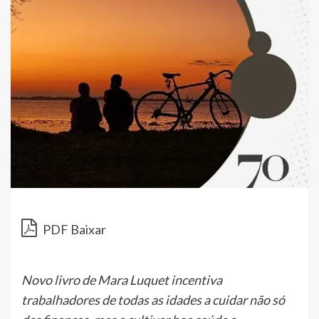
PDF Baixar
Novo livro de Mara Luquet incentiva
trabalhadores de todas as idades a cuidar não só