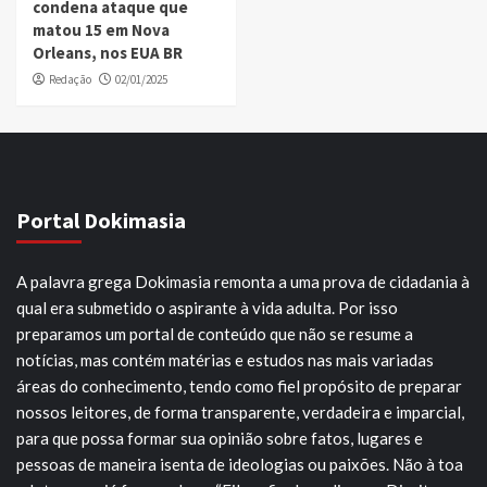
condena ataque que
matou 15 em Nova
Orleans, nos EUA BR
Redação
02/01/2025
Portal Dokimasia
A palavra grega Dokimasia remonta a uma prova de cidadania à
qual era submetido o aspirante à vida adulta. Por isso
preparamos um portal de conteúdo que não se resume a
notícias, mas contém matérias e estudos nas mais variadas
áreas do conhecimento, tendo como fiel propósito de preparar
nossos leitores, de forma transparente, verdadeira e imparcial,
para que possa formar sua opinião sobre fatos, lugares e
pessoas de maneira isenta de ideologias ou paixões. Não à toa