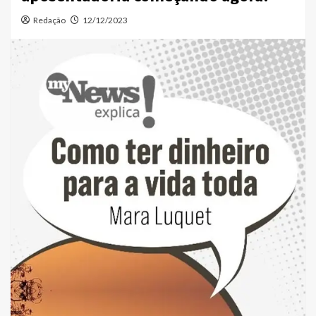
Redação
12/12/2023