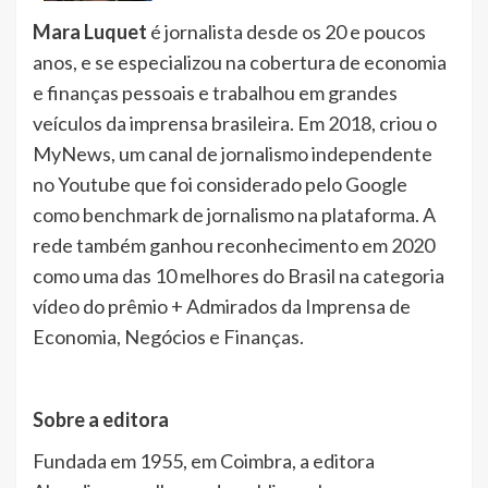
Mara Luquet
é jornalista desde os 20 e poucos
anos, e se especializou na cobertura de economia
e finanças pessoais e trabalhou em grandes
veículos da imprensa brasileira. Em 2018, criou o
MyNews, um canal de jornalismo independente
no Youtube que foi considerado pelo Google
como benchmark de jornalismo na plataforma. A
rede também ganhou reconhecimento em 2020
como uma das 10 melhores do Brasil na categoria
vídeo do prêmio + Admirados da Imprensa de
Economia, Negócios e Finanças.
Sobre a editora
Fundada em 1955, em Coimbra, a editora