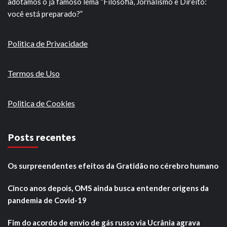
adotamos o já famoso lema “Filosofia, Jornalismo e Direito:
você está preparado?”
Politica de Privacidade
Termos de Uso
Politica de Cookies
Posts recentes
Os surpreendentes efeitos da Gratidão no cérebro humano
Cinco anos depois, OMS ainda busca entender origens da
pandemia de Covid-19
Fim do acordo de envio de gás russo via Ucrânia agrava