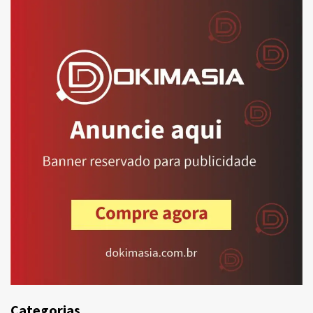
Categorias