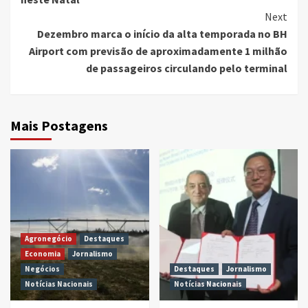
Next
Dezembro marca o início da alta temporada no BH
Airport com previsão de aproximadamente 1 milhão
de passageiros circulando pelo terminal
Mais Postagens
Agronegócio
Destaques
Economia
Jornalismo
Negócios
Destaques
Jornalismo
Notícias Nacionais
Notícias Nacionais