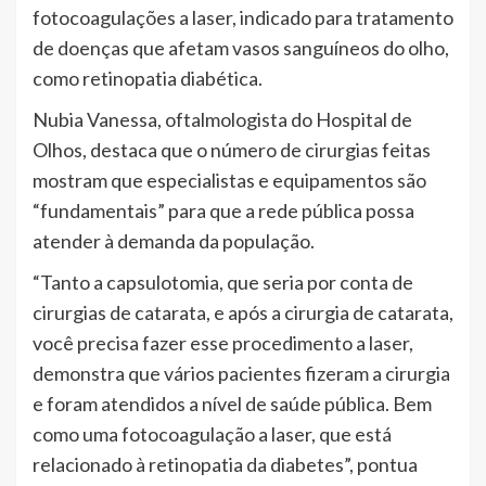
fotocoagulações a laser, indicado para tratamento
de doenças que afetam vasos sanguíneos do olho,
como retinopatia diabética.
Nubia Vanessa, oftalmologista do Hospital de
Olhos, destaca que o número de cirurgias feitas
mostram que especialistas e equipamentos são
“fundamentais” para que a rede pública possa
atender à demanda da população.
“Tanto a capsulotomia, que seria por conta de
cirurgias de catarata, e após a cirurgia de catarata,
você precisa fazer esse procedimento a laser,
demonstra que vários pacientes fizeram a cirurgia
e foram atendidos a nível de saúde pública. Bem
como uma fotocoagulação a laser, que está
relacionado à retinopatia da diabetes”, pontua