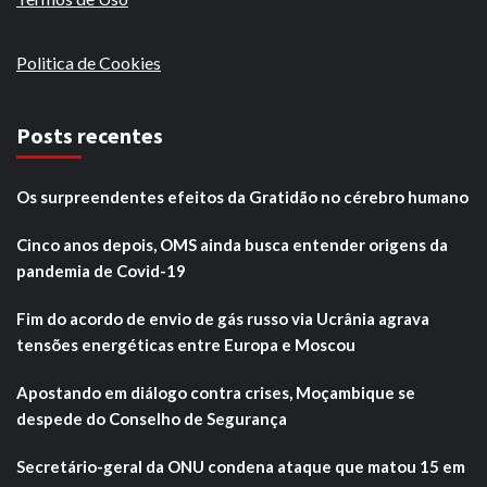
Politica de Cookies
Posts recentes
Os surpreendentes efeitos da Gratidão no cérebro humano
Cinco anos depois, OMS ainda busca entender origens da
pandemia de Covid-19
Fim do acordo de envio de gás russo via Ucrânia agrava
tensões energéticas entre Europa e Moscou
Apostando em diálogo contra crises, Moçambique se
despede do Conselho de Segurança
Secretário-geral da ONU condena ataque que matou 15 em