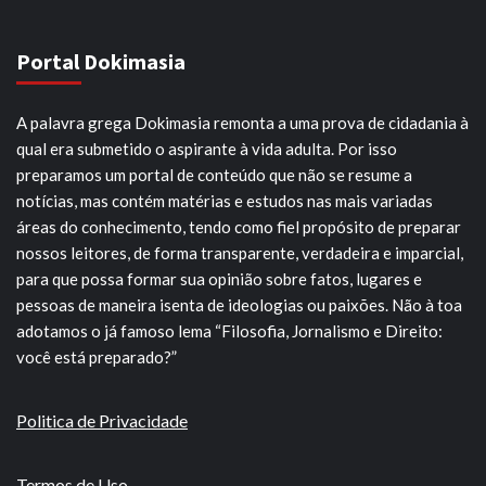
Portal Dokimasia
A palavra grega Dokimasia remonta a uma prova de cidadania à
qual era submetido o aspirante à vida adulta. Por isso
preparamos um portal de conteúdo que não se resume a
notícias, mas contém matérias e estudos nas mais variadas
áreas do conhecimento, tendo como fiel propósito de preparar
nossos leitores, de forma transparente, verdadeira e imparcial,
para que possa formar sua opinião sobre fatos, lugares e
pessoas de maneira isenta de ideologias ou paixões. Não à toa
adotamos o já famoso lema “Filosofia, Jornalismo e Direito:
você está preparado?”
Politica de Privacidade
Termos de Uso