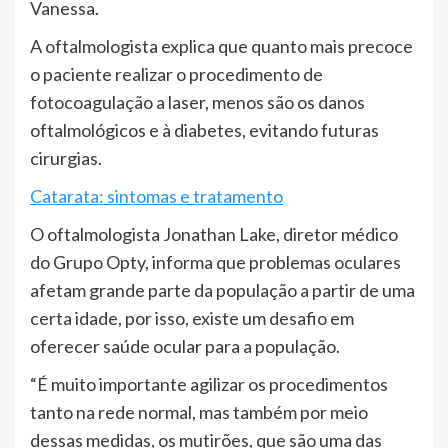
Vanessa.
A oftalmologista explica que quanto mais precoce
o paciente realizar o procedimento de
fotocoagulação a laser, menos são os danos
oftalmológicos e à diabetes, evitando futuras
cirurgias.
Catarata: sintomas e tratamento
O oftalmologista Jonathan Lake, diretor médico
do Grupo Opty, informa que problemas oculares
afetam grande parte da população a partir de uma
certa idade, por isso, existe um desafio em
oferecer saúde ocular para a população.
“É muito importante agilizar os procedimentos
tanto na rede normal, mas também por meio
dessas medidas, os mutirões, que são uma das