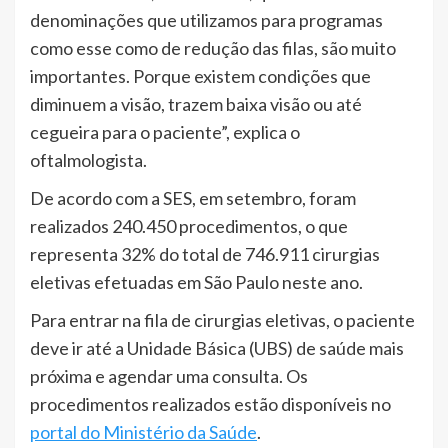
denominações que utilizamos para programas
como esse como de redução das filas, são muito
importantes. Porque existem condições que
diminuem a visão, trazem baixa visão ou até
cegueira para o paciente”, explica o
oftalmologista.
De acordo com a SES, em setembro, foram
realizados 240.450 procedimentos, o que
representa 32% do total de 746.911 cirurgias
eletivas efetuadas em São Paulo neste ano.
Para entrar na fila de cirurgias eletivas, o paciente
deve ir até a Unidade Básica (UBS) de saúde mais
próxima e agendar uma consulta. Os
procedimentos realizados estão disponíveis no
portal do Ministério da Saúde
.