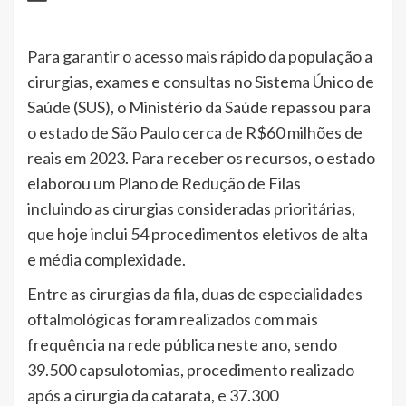
Para garantir o acesso mais rápido da população a
cirurgias, exames e consultas no Sistema Único de
Saúde (SUS), o Ministério da Saúde repassou para
o estado de São Paulo cerca de R$60 milhões de
reais em 2023. Para receber os recursos, o estado
elaborou um Plano de Redução de Filas
incluindo as cirurgias consideradas prioritárias,
que hoje inclui 54 procedimentos eletivos de alta
e média complexidade.
Entre as cirurgias da fila, duas de especialidades
oftalmológicas foram realizados com mais
frequência na rede pública neste ano, sendo
39.500 capsulotomias, procedimento realizado
após a cirurgia da catarata, e 37.300