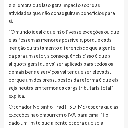
ele lembra que isso gera impacto sobre as
atividades que não conseguiram benefícios para
si.
“O mundo ideal é que não tivesse exceções ou que
elas fossem as menores possíveis, porque cada
isenção ou tratamento diferenciado que a gente
dá para um setor, a consequência disso é que a
alíquota geral que vai ser aplicada para todos os
demais bens e serviços vai ter que ser elevada,
porque um dos pressupostos da reforma é que ela
seja neutra em termos da carga tributária total”,
explica.
O senador Nelsinho Trad (PSD-MS) espera que as
exceções não empurrem o IVA para cima. “Foi
dado um limite que a gente espera que seja