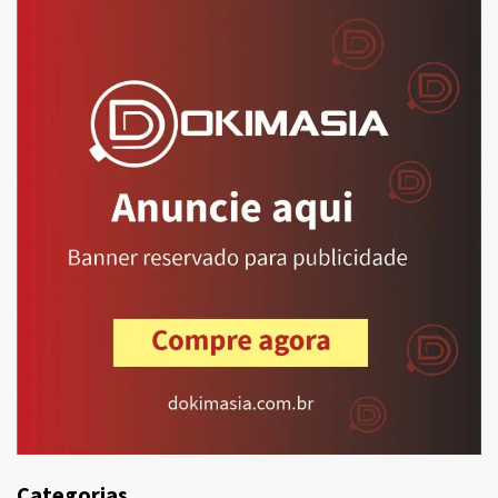
Categorias