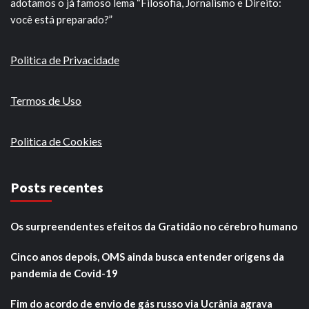
adotamos o já famoso lema “Filosofia, Jornalismo e Direito:
você está preparado?”
Politica de Privacidade
Termos de Uso
Politica de Cookies
Posts recentes
Os surpreendentes efeitos da Gratidão no cérebro humano
Cinco anos depois, OMS ainda busca entender origens da
pandemia de Covid-19
Fim do acordo de envio de gás russo via Ucrânia agrava