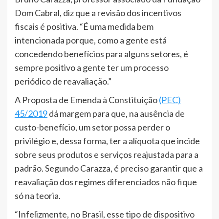
Dom Cabral, diz que a revisão dos incentivos
fiscais é positiva. “É uma medida bem
intencionada porque, como a gente está
concedendo benefícios para alguns setores, é
sempre positivo a gente ter um processo
periódico de reavaliação.”
A Proposta de Emenda à Constituição
(PEC)
45/2019
dá margem para que, na ausência de
custo-benefício, um setor possa perder o
privilégio e, dessa forma, ter a alíquota que incide
sobre seus produtos e serviços reajustada para a
padrão. Segundo Carazza, é preciso garantir que a
reavaliação dos regimes diferenciados não fique
só na teoria.
“Infelizmente, no Brasil, esse tipo de dispositivo