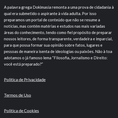
A palavra grega Dokimasia remonta a uma prova de cidadania à
qual era submetido o aspirante à vida adulta. Por isso
preparamos um portal de conteúdo que não se resume a
notícias, mas contém matérias e estudos nas mais variadas
áreas do conhecimento, tendo como fiel propósito de preparar
nossos leitores, de forma transparente, verdadeira e imparcial,
para que possa formar sua opinião sobre fatos, lugares e
pessoas de maneira isenta de ideologias ou paixões. Não à toa
adotamos o já famoso lema “Filosofia, Jornalismo e Direito:
você está preparado?”
Politica de Privacidade
Termos de Uso
Politica de Cookies