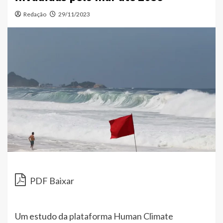
Redação
29/11/2023
PDF Baixar
Um estudo da
plataforma Human Climate