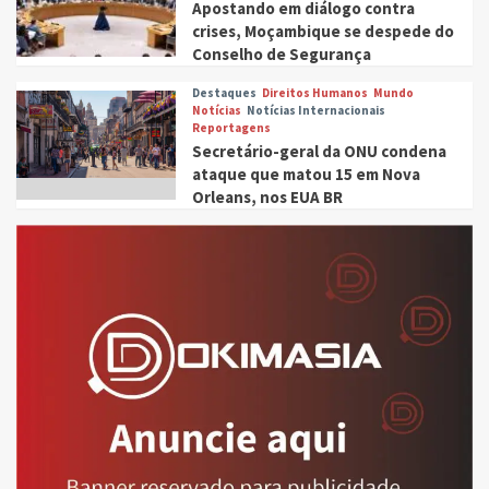
Apostando em diálogo contra
crises, Moçambique se despede do
Conselho de Segurança
Destaques
Direitos Humanos
Mundo
Notícias
Notícias Internacionais
Reportagens
Secretário-geral da ONU condena
ataque que matou 15 em Nova
Orleans, nos EUA BR