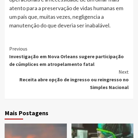
atento para a preservação de vidas humanas em
um país que, muitas vezes, negligencia a
manutenção do que deveria ser inabalável.
Continue
Previous
Investigação em Nova Orleans sugere participação
Reading
de cúmplices em atropelamento fatal
Next
Receita abre opção de ingresso ou reingresso no
Simples Nacional
Mais Postagens