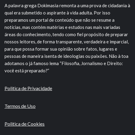
A palavra grega Dokimasia remonta a uma prova de cidadania à
qual era submetido o aspirante à vida adulta. Por isso
preparamos um portal de conteúdo que não se resume a
notícias, mas contém matérias e estudos nas mais variadas
áreas do conhecimento, tendo como fiel propósito de preparar
nossos leitores, de forma transparente, verdadeira e imparcial,
para que possa formar sua opinião sobre fatos, lugares e
pessoas de maneira isenta de ideologias ou paixões. Não à toa
adotamos o já famoso lema “Filosofia, Jornalismo e Direito:
você está preparado?”
Politica de Privacidade
Termos de Uso
Politica de Cookies