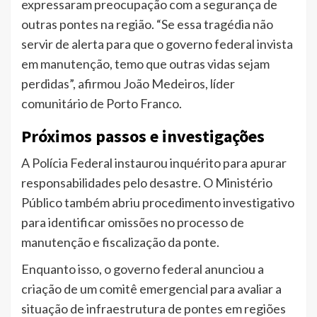
expressaram preocupação com a segurança de
outras pontes na região. “Se essa tragédia não
servir de alerta para que o governo federal invista
em manutenção, temo que outras vidas sejam
perdidas”, afirmou João Medeiros, líder
comunitário de Porto Franco.
Próximos passos e investigações
A Polícia Federal instaurou inquérito para apurar
responsabilidades pelo desastre. O Ministério
Público também abriu procedimento investigativo
para identificar omissões no processo de
manutenção e fiscalização da ponte.
Enquanto isso, o governo federal anunciou a
criação de um comitê emergencial para avaliar a
situação de infraestrutura de pontes em regiões