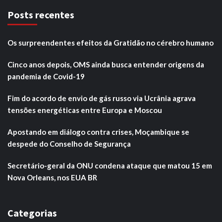
Posts recentes
Os surpreendentes efeitos da Gratidão no cérebro humano
Cinco anos depois, OMS ainda busca entender origens da
pandemia de Covid-19
Fim do acordo de envio de gás russo via Ucrânia agrava
tensões energéticas entre Europa e Moscou
Apostando em diálogo contra crises, Moçambique se
despede do Conselho de Segurança
Secretário-geral da ONU condena ataque que matou 15 em
Nova Orleans, nos EUA BR
Categorias