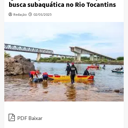
busca subaquática no Rio Tocantins
Redação
02/01/2025
PDF Baixar