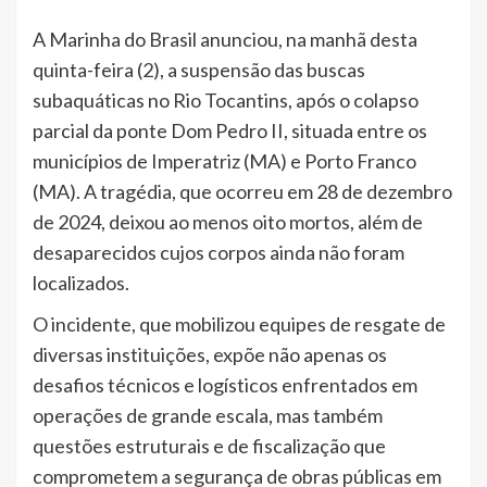
A Marinha do Brasil anunciou, na manhã desta
quinta-feira (2), a suspensão das buscas
subaquáticas no Rio Tocantins, após o colapso
parcial da ponte Dom Pedro II, situada entre os
municípios de Imperatriz (MA) e Porto Franco
(MA). A tragédia, que ocorreu em 28 de dezembro
de 2024, deixou ao menos oito mortos, além de
desaparecidos cujos corpos ainda não foram
localizados.
O incidente, que mobilizou equipes de resgate de
diversas instituições, expõe não apenas os
desafios técnicos e logísticos enfrentados em
operações de grande escala, mas também
questões estruturais e de fiscalização que
comprometem a segurança de obras públicas em