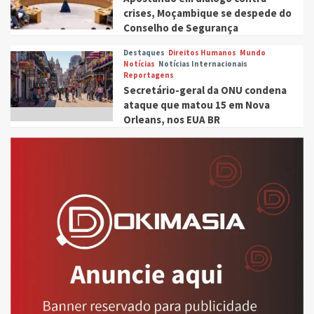
crises, Moçambique se despede do
Conselho de Segurança
Destaques
Direitos Humanos
Mundo
Notícias
Notícias Internacionais
Reportagens
Secretário-geral da ONU condena
ataque que matou 15 em Nova
Orleans, nos EUA BR