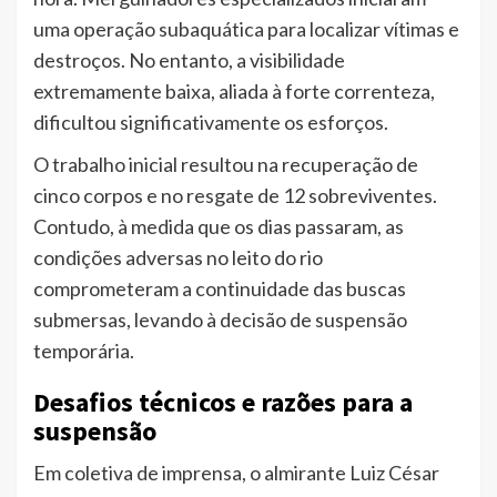
uma operação subaquática para localizar vítimas e
destroços. No entanto, a visibilidade
extremamente baixa, aliada à forte correnteza,
dificultou significativamente os esforços.
O trabalho inicial resultou na recuperação de
cinco corpos e no resgate de 12 sobreviventes.
Contudo, à medida que os dias passaram, as
condições adversas no leito do rio
comprometeram a continuidade das buscas
submersas, levando à decisão de suspensão
temporária.
Desafios técnicos e razões para a
suspensão
Em coletiva de imprensa, o almirante Luiz César