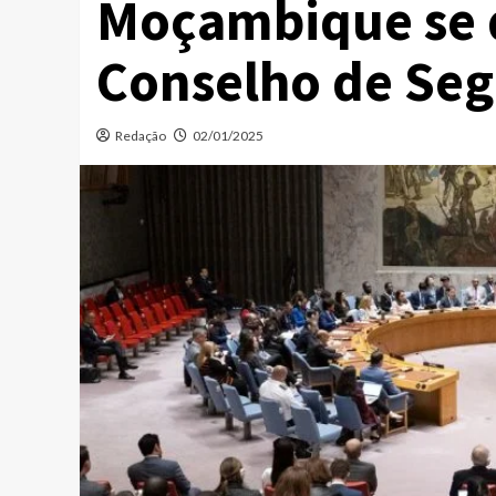
Moçambique se 
Conselho de Se
Redação
02/01/2025