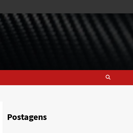
Postagens