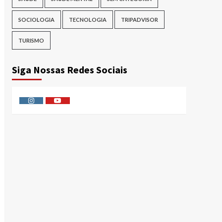
SOCIOLOGIA
TECNOLOGIA
TRIPADVISOR
TURISMO
Siga Nossas Redes Sociais
Instagram
Youtube