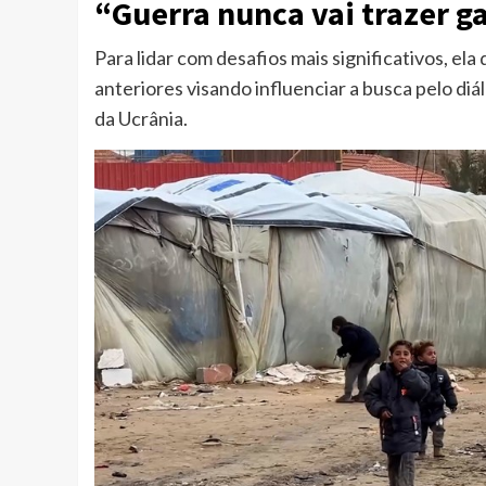
“Guerra nunca vai trazer g
Para lidar com desafios mais significativos, ela
anteriores visando influenciar a busca pelo di
da Ucrânia.