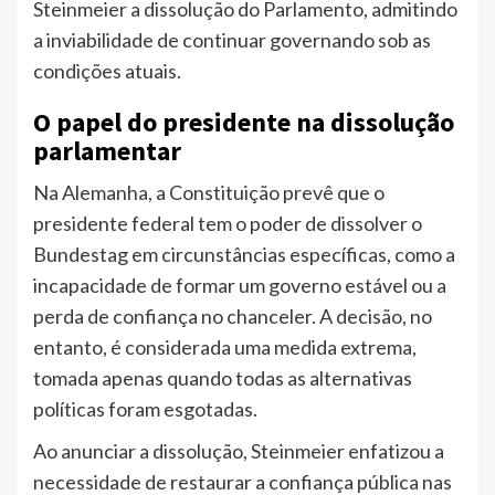
Steinmeier a dissolução do Parlamento, admitindo
a inviabilidade de continuar governando sob as
condições atuais.
O papel do presidente na dissolução
parlamentar
Na Alemanha, a Constituição prevê que o
presidente federal tem o poder de dissolver o
Bundestag em circunstâncias específicas, como a
incapacidade de formar um governo estável ou a
perda de confiança no chanceler. A decisão, no
entanto, é considerada uma medida extrema,
tomada apenas quando todas as alternativas
políticas foram esgotadas.
Ao anunciar a dissolução, Steinmeier enfatizou a
necessidade de restaurar a confiança pública nas