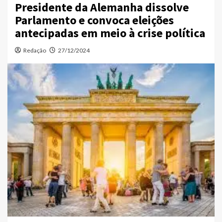
Presidente da Alemanha dissolve
Parlamento e convoca eleições
antecipadas em meio à crise política
Redação
27/12/2024