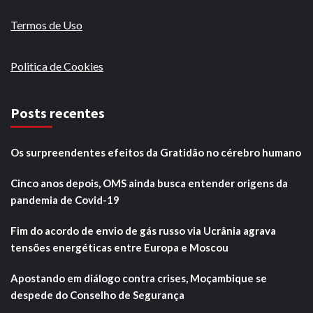
Termos de Uso
Politica de Cookies
Posts recentes
Os surpreendentes efeitos da Gratidão no cérebro humano
Cinco anos depois, OMS ainda busca entender origens da
pandemia de Covid-19
Fim do acordo de envio de gás russo via Ucrânia agrava
tensões energéticas entre Europa e Moscou
Apostando em diálogo contra crises, Moçambique se
despede do Conselho de Segurança