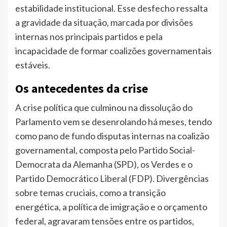
estabilidade institucional. Esse desfecho ressalta
a gravidade da situação, marcada por divisões
internas nos principais partidos e pela
incapacidade de formar coalizões governamentais
estáveis.
Os antecedentes da crise
A crise política que culminou na dissolução do
Parlamento vem se desenrolando há meses, tendo
como pano de fundo disputas internas na coalizão
governamental, composta pelo Partido Social-
Democrata da Alemanha (SPD), os Verdes e o
Partido Democrático Liberal (FDP). Divergências
sobre temas cruciais, como a transição
energética, a política de imigração e o orçamento
federal, agravaram tensões entre os partidos,