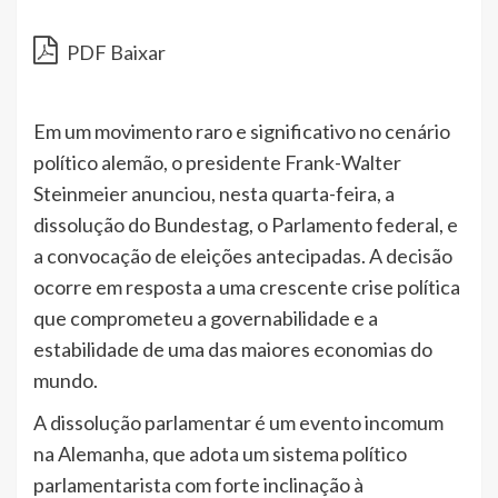
PDF Baixar
Em um movimento raro e significativo no cenário
político alemão, o presidente Frank-Walter
Steinmeier anunciou, nesta quarta-feira, a
dissolução do Bundestag, o Parlamento federal, e
a convocação de eleições antecipadas. A decisão
ocorre em resposta a uma crescente crise política
que comprometeu a governabilidade e a
estabilidade de uma das maiores economias do
mundo.
A dissolução parlamentar é um evento incomum
na Alemanha, que adota um sistema político
parlamentarista com forte inclinação à