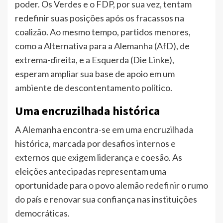
poder. Os Verdes e o FDP, por sua vez, tentam
redefinir suas posições após os fracassos na
coalizão. Ao mesmo tempo, partidos menores,
como a Alternativa para a Alemanha (AfD), de
extrema-direita, e a Esquerda (Die Linke),
esperam ampliar sua base de apoio em um
ambiente de descontentamento político.
Uma encruzilhada histórica
A Alemanha encontra-se em uma encruzilhada
histórica, marcada por desafios internos e
externos que exigem liderança e coesão. As
eleições antecipadas representam uma
oportunidade para o povo alemão redefinir o rumo
do país e renovar sua confiança nas instituições
democráticas.