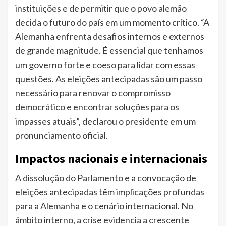
instituições e de permitir que o povo alemão
decida o futuro do país em um momento crítico. “A
Alemanha enfrenta desafios internos e externos
de grande magnitude. É essencial que tenhamos
um governo forte e coeso para lidar com essas
questões. As eleições antecipadas são um passo
necessário para renovar o compromisso
democrático e encontrar soluções para os
impasses atuais”, declarou o presidente em um
pronunciamento oficial.
Impactos nacionais e internacionais
A dissolução do Parlamento e a convocação de
eleições antecipadas têm implicações profundas
para a Alemanha e o cenário internacional. No
âmbito interno, a crise evidencia a crescente