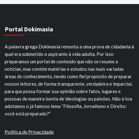
Portal Dokimasia
A palavra grega Dokimasia remonta a uma prova de cidadania à
qual era submetido o aspirante à vida adulta. Por isso
preparamos um portal de conteúdo que não se resume a
notícias, mas contém matérias e estudos nas mais variadas
áreas do conhecimento, tendo como fiel propósito de preparar
nossos leitores, de forma transparente, verdadeira e imparcial,
para que possa formar sua opinião sobre fatos, lugares e
pessoas de maneira isenta de ideologias ou paixões. Não à toa
adotamos o já famoso lema “Filosofia, Jornalismo e Direito:
você está preparado?”
Politica de Privacidade