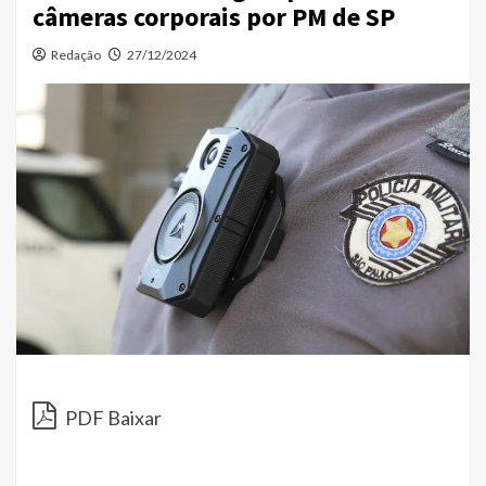
câmeras corporais por PM de SP
Redação
27/12/2024
PDF Baixar