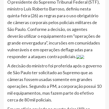
O presidente do Supremo Tribunal Federal (STF),
ministro Luís Roberto Barroso, definiu nesta
quinta-feira (26) as regras para o uso obrigatório
de câmeras corporais pelos policiais militares de
São Paulo. Conforme a decisão, os agentes
deverão utilizar o equipamento em “operações de
grande envergadura”, incursões em comunidades
vulneráveis e em operações deflagradas para
responder a ataques contra policiais.
A decisão do ministro foi proferida após o governo
de São Paulo ter solicitado ao Supremo que as
câmeras fossem usadas somente em grandes
operações. Segundo a PM, a corporação possui 10
mil equipamentos, mas fazem parte do efetivo
cerca de 80 mil policiais.
Em um ofício enviado na quarta-feira (19) ao