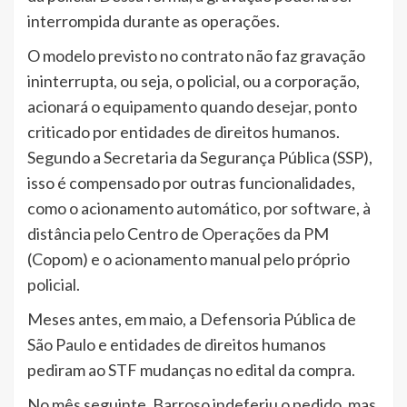
interrompida durante as operações.
O modelo previsto no contrato não faz gravação
ininterrupta, ou seja, o policial, ou a corporação,
acionará o equipamento quando desejar, ponto
criticado por entidades de direitos humanos.
Segundo a Secretaria da Segurança Pública (SSP),
isso é compensado por outras funcionalidades,
como o acionamento automático, por software, à
distância pelo Centro de Operações da PM
(Copom) e o acionamento manual pelo próprio
policial.
Meses antes, em maio, a Defensoria Pública de
São Paulo e entidades de direitos humanos
pediram ao STF mudanças no edital da compra.
No mês seguinte, Barroso indeferiu o pedido, mas