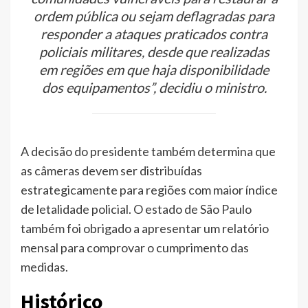
ordem pública ou sejam deflagradas para
responder a ataques praticados contra
policiais militares, desde que realizadas
em regiões em que haja disponibilidade
dos equipamentos”, decidiu o ministro.
A decisão do presidente também determina que
as câmeras devem ser distribuídas
estrategicamente para regiões com maior índice
de letalidade policial. O estado de São Paulo
também foi obrigado a apresentar um relatório
mensal para comprovar o cumprimento das
medidas.
Histórico