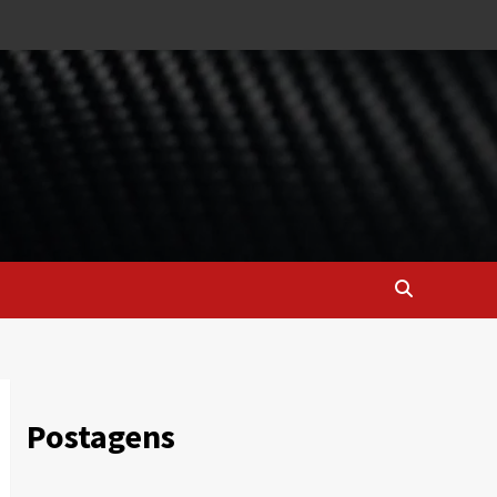
Postagens