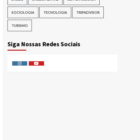
SOCIOLOGIA
TECNOLOGIA
TRIPADVISOR
TURISMO
Siga Nossas Redes Sociais
Instagram
Youtube