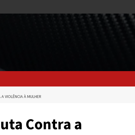
 A VIOLÊNCIA À MULHER
Luta Contra a