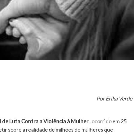
Por Erika Verde
l de Luta Contra a Violência à Mulher
, ocorrido em 25
tir sobre a realidade de milhões de mulheres que