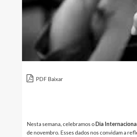
PDF Baixar
Nesta semana, celebramos o
Dia Internaciona
de novembro. Esses dados nos convidam a refle