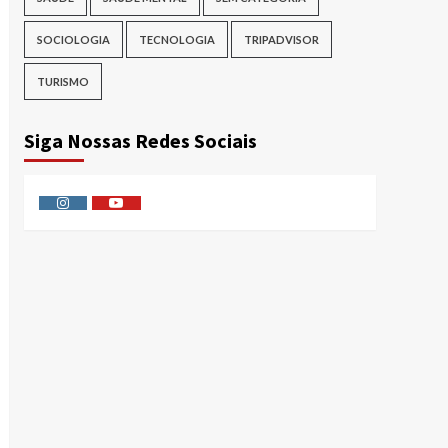
SOCIOLOGIA
TECNOLOGIA
TRIPADVISOR
TURISMO
Siga Nossas Redes Sociais
Instagram
Youtube