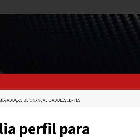
PARA ADOÇÃO DE CRIANÇAS E ADOLESCENTES
ia perfil para