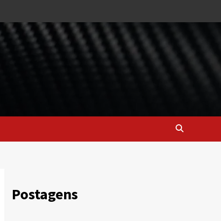
Postagens