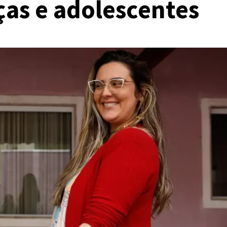
ças e adolescentes