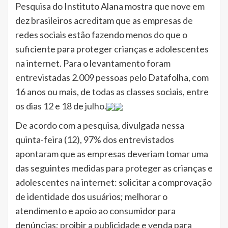
Pesquisa do Instituto Alana mostra que nove em
dez brasileiros acreditam que as empresas de
redes sociais estão fazendo menos do que o
suficiente para proteger crianças e adolescentes
na internet. Para o levantamento foram
entrevistadas 2.009 pessoas pelo Datafolha, com
16 anos ou mais, de todas as classes sociais, entre
os dias 12 e 18 de julho.
De acordo com a pesquisa, divulgada nessa
quinta-feira (12), 97% dos entrevistados
apontaram que as empresas deveriam tomar uma
das seguintes medidas para proteger as crianças e
adolescentes na internet: solicitar a comprovação
de identidade dos usuários; melhorar o
atendimento e apoio ao consumidor para
denúncias; proibir a publicidade e venda para