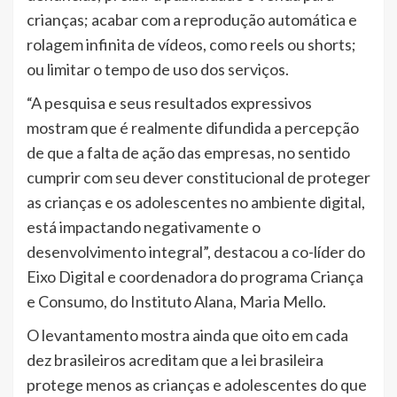
crianças; acabar com a reprodução automática e
rolagem infinita de vídeos, como reels ou shorts;
ou limitar o tempo de uso dos serviços.
“A pesquisa e seus resultados expressivos
mostram que é realmente difundida a percepção
de que a falta de ação das empresas, no sentido
cumprir com seu dever constitucional de proteger
as crianças e os adolescentes no ambiente digital,
está impactando negativamente o
desenvolvimento integral”, destacou a co-líder do
Eixo Digital e coordenadora do programa Criança
e Consumo, do Instituto Alana, Maria Mello.
O levantamento mostra ainda que oito em cada
dez brasileiros acreditam que a lei brasileira
protege menos as crianças e adolescentes do que