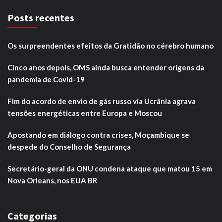
Posts recentes
Os surpreendentes efeitos da Gratidão no cérebro humano
Cinco anos depois, OMS ainda busca entender origens da
pandemia de Covid-19
Fim do acordo de envio de gás russo via Ucrânia agrava
tensões energéticas entre Europa e Moscou
Apostando em diálogo contra crises, Moçambique se
despede do Conselho de Segurança
Secretário-geral da ONU condena ataque que matou 15 em
Nova Orleans, nos EUA BR
Categorias