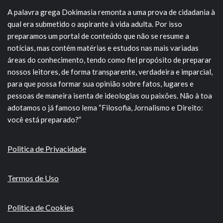
A palavra grega Dokimasia remonta a uma prova de cidadania à
qual era submetido o aspirante à vida adulta. Por isso
preparamos um portal de conteúdo que não se resume a
notícias, mas contém matérias e estudos nas mais variadas
áreas do conhecimento, tendo como fiel propósito de preparar
nossos leitores, de forma transparente, verdadeira e imparcial,
para que possa formar sua opinião sobre fatos, lugares e
pessoas de maneira isenta de ideologias ou paixões. Não à toa
adotamos o já famoso lema “Filosofia, Jornalismo e Direito:
você está preparado?”
Politica de Privacidade
Termos de Uso
Politica de Cookies