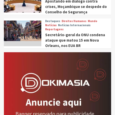
Apostando em diálogo contra
crises, Moçambique se despede do
Conselho de Segurança
Destaques
Direitos Humanos
Mundo
Notícias
Notícias Internacionais
Reportagens
Secretário-geral da ONU condena
ataque que matou 15 em Nova
Orleans, nos EUA BR