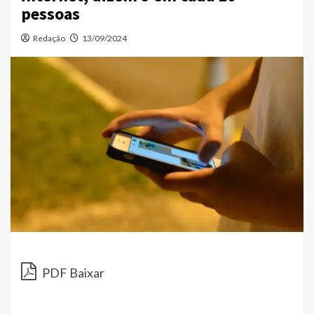
pessoas
Redação
13/09/2024
PDF Baixar