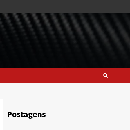
Postagens