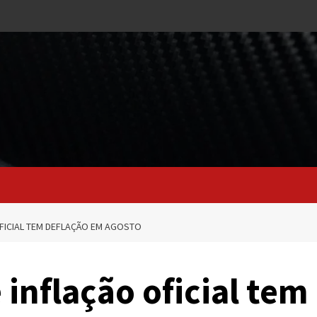
OFICIAL TEM DEFLAÇÃO EM AGOSTO
inflação oficial tem