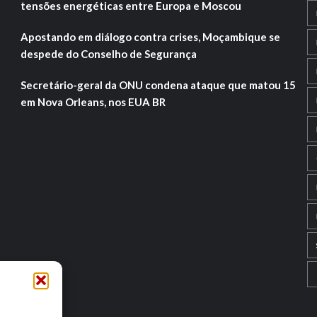
tensões energéticas entre Europa e Moscou
Apostando em diálogo contra crises, Moçambique se
despede do Conselho de Segurança
Secretário-geral da ONU condena ataque que matou 15
em Nova Orleans, nos EUA BR