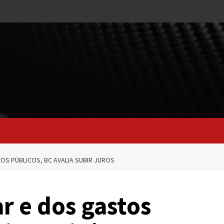
OS PÚBLICOS, BC AVALIA SUBIR JUROS
r e dos gastos