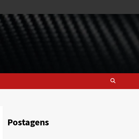
Postagens