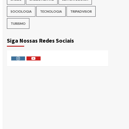
SOCIOLOGIA
TECNOLOGIA
TRIPADVISOR
TURISMO
Siga Nossas Redes Sociais
Instagram
Youtube