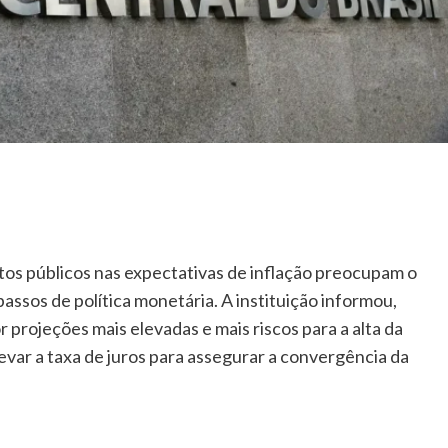
stos públicos nas expectativas de inflação preocupam o
assos de política monetária. A instituição informou,
r projeções mais elevadas e mais riscos para a alta da
levar a taxa de juros para assegurar a convergência da