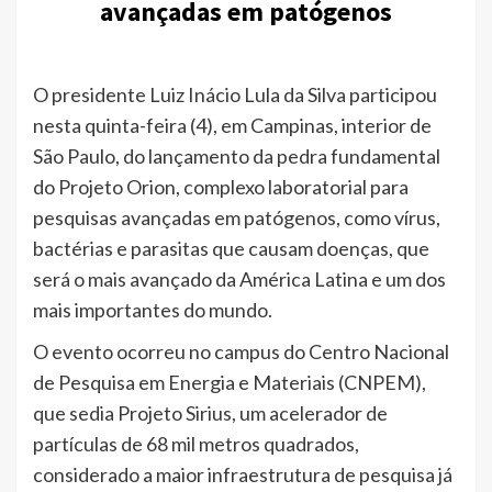
avançadas em patógenos
O presidente Luiz Inácio Lula da Silva participou
nesta quinta-feira (4), em Campinas, interior de
São Paulo, do lançamento da pedra fundamental
do Projeto Orion, complexo laboratorial para
pesquisas avançadas em patógenos, como vírus,
bactérias e parasitas que causam doenças, que
será o mais avançado da América Latina e um dos
mais importantes do mundo.
O evento ocorreu no campus do Centro Nacional
de Pesquisa em Energia e Materiais (CNPEM),
que sedia Projeto Sirius, um acelerador de
partículas de 68 mil metros quadrados,
considerado a maior infraestrutura de pesquisa já