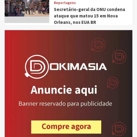
Reportagens
Secretário-geral da ONU condena
ataque que matou 15 em Nova
Orleans, nos EUA BR