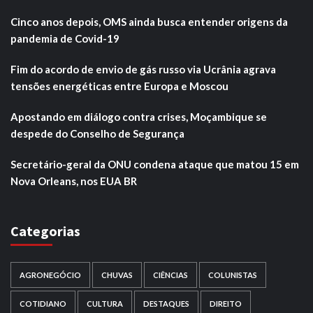
Cinco anos depois, OMS ainda busca entender origens da
pandemia de Covid-19
Fim do acordo de envio de gás russo via Ucrânia agrava
tensões energéticas entre Europa e Moscou
Apostando em diálogo contra crises, Moçambique se
despede do Conselho de Segurança
Secretário-geral da ONU condena ataque que matou 15 em
Nova Orleans, nos EUA BR
Categorias
AGRONEGÓCIO
CHUVAS
CIÊNCIAS
COLUNISTAS
COTIDIANO
CULTURA
DESTAQUES
DIREITO