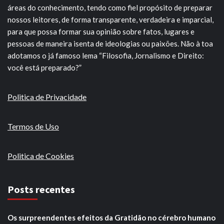
áreas do conhecimento, tendo como fiel propósito de preparar
nossos leitores, de forma transparente, verdadeira e imparcial,
para que possa formar sua opinião sobre fatos, lugares e
pessoas de maneira isenta de ideologias ou paixões. Não à toa
adotamos o já famoso lema “Filosofia, Jornalismo e Direito:
você está preparado?”
Politica de Privacidade
Termos de Uso
Politica de Cookies
Posts recentes
Os surpreendentes efeitos da Gratidão no cérebro humano