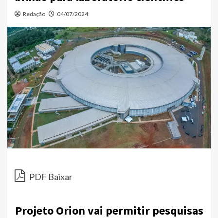
Redação
04/07/2024
PDF Baixar
Projeto Orion vai permitir pesquisas