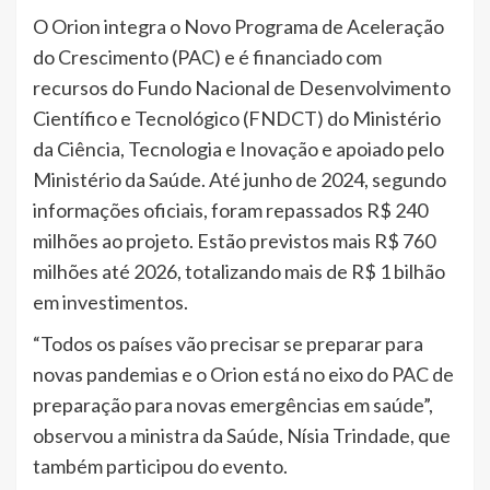
O Orion integra o Novo Programa de Aceleração
do Crescimento (PAC) e é financiado com
recursos do Fundo Nacional de Desenvolvimento
Científico e Tecnológico (FNDCT) do Ministério
da Ciência, Tecnologia e Inovação e apoiado pelo
Ministério da Saúde. Até junho de 2024, segundo
informações oficiais, foram repassados R$ 240
milhões ao projeto. Estão previstos mais R$ 760
milhões até 2026, totalizando mais de R$ 1 bilhão
em investimentos.
“Todos os países vão precisar se preparar para
novas pandemias e o Orion está no eixo do PAC de
preparação para novas emergências em saúde”,
observou a ministra da Saúde, Nísia Trindade, que
também participou do evento.