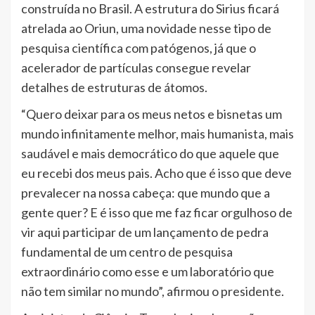
construída no Brasil. A estrutura do Sirius ficará
atrelada ao Oriun, uma novidade nesse tipo de
pesquisa científica com patógenos, já que o
acelerador de partículas consegue revelar
detalhes de estruturas de átomos.
“Quero deixar para os meus netos e bisnetas um
mundo infinitamente melhor, mais humanista, mais
saudável e mais democrático do que aquele que
eu recebi dos meus pais. Acho que é isso que deve
prevalecer na nossa cabeça: que mundo que a
gente quer? E é isso que me faz ficar orgulhoso de
vir aqui participar de um lançamento de pedra
fundamental de um centro de pesquisa
extraordinário como esse e um laboratório que
não tem similar no mundo”, afirmou o presidente.