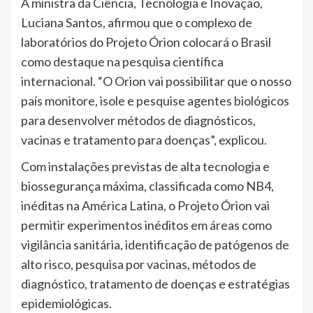
A ministra da Ciência, Tecnologia e Inovação,
Luciana Santos, afirmou que o complexo de
laboratórios do Projeto Órion colocará o Brasil
como destaque na pesquisa científica
internacional. “O Orion vai possibilitar que o nosso
país monitore, isole e pesquise agentes biológicos
para desenvolver métodos de diagnósticos,
vacinas e tratamento para doenças”, explicou.
Com instalações previstas de alta tecnologia e
biossegurança máxima, classificada como NB4,
inéditas na América Latina, o Projeto Órion vai
permitir experimentos inéditos em áreas como
vigilância sanitária, identificação de patógenos de
alto risco, pesquisa por vacinas, métodos de
diagnóstico, tratamento de doenças e estratégias
epidemiológicas.