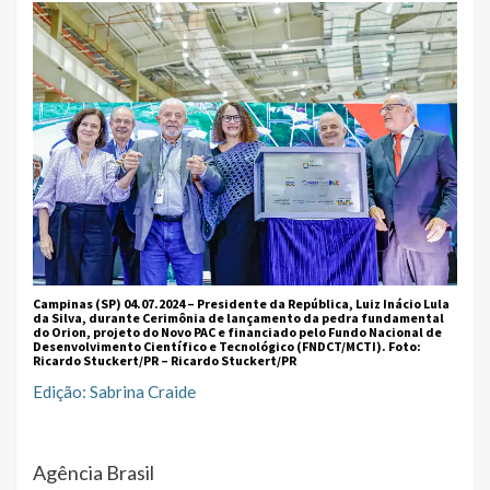
Campinas (SP) 04.07.2024 – Presidente da República, Luiz Inácio Lula
da Silva, durante Cerimônia de lançamento da pedra fundamental
do Orion, projeto do Novo PAC e financiado pelo Fundo Nacional de
Desenvolvimento Científico e Tecnológico (FNDCT/MCTI). Foto:
Ricardo Stuckert/PR –
Ricardo Stuckert/PR
Edição: Sabrina Craide
Agência Brasil