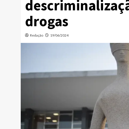
descriminalizaç
drogas
Redação
19/06/2024