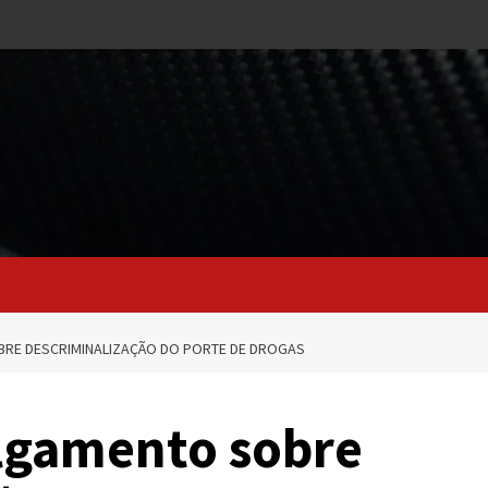
RE DESCRIMINALIZAÇÃO DO PORTE DE DROGAS
lgamento sobre