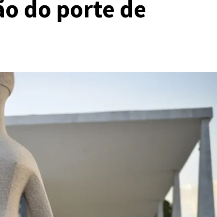
ão do porte de