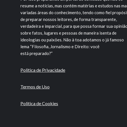
resume a notícias, mas contém matérias e estudos nas ma
variadas áreas do conhecimento, tendo como fiel propós
de preparar nossos leitores, de forma transparente,
verdadeira e imparcial, para que possa formar sua opiniã
sobre fatos, lugares e pessoas de maneira isenta de
ideologias ou paixões. Não à toa adotamos o já famoso
lema “Filosofia, Jornalismo e Direito: você
está preparado?”
Politica de Privacidade
Termos de Uso
Politica de Cookies