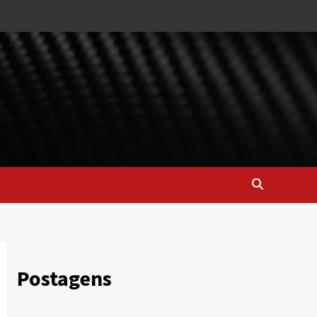
Postagens