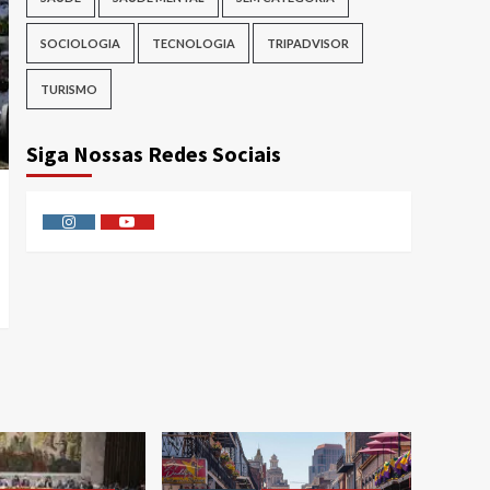
SOCIOLOGIA
TECNOLOGIA
TRIPADVISOR
TURISMO
Siga Nossas Redes Sociais
Instagram
Youtube