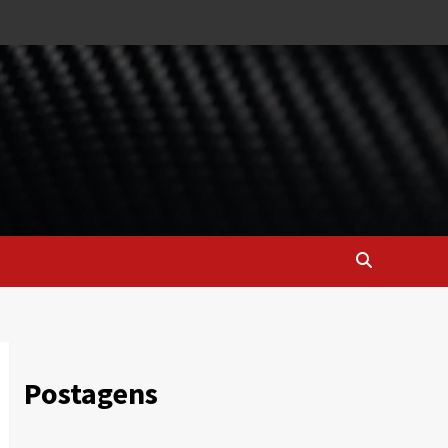
Postagens