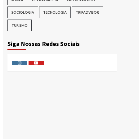
SOCIOLOGIA
TECNOLOGIA
TRIPADVISOR
TURISMO
Siga Nossas Redes Sociais
Instagram
Youtube