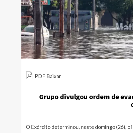
PDF Baixar
Grupo divulgou ordem de eva
O Exército determinou, neste domingo (26), o 