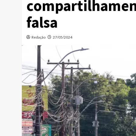
compartilhamen
falsa
Redação
27/05/2024