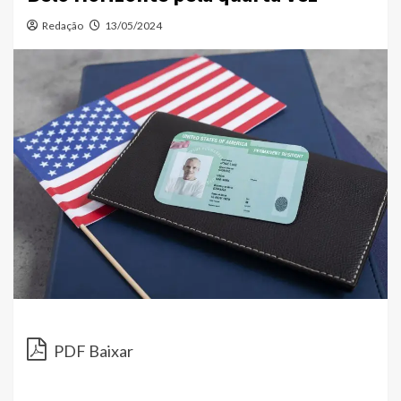
Redação
13/05/2024
PDF Baixar