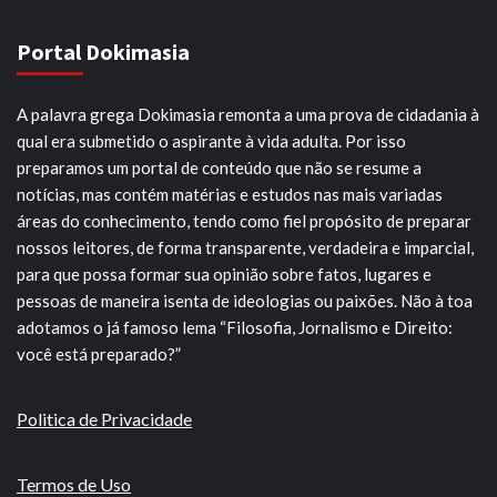
Portal Dokimasia
A palavra grega Dokimasia remonta a uma prova de cidadania à
qual era submetido o aspirante à vida adulta. Por isso
preparamos um portal de conteúdo que não se resume a
notícias, mas contém matérias e estudos nas mais variadas
áreas do conhecimento, tendo como fiel propósito de preparar
nossos leitores, de forma transparente, verdadeira e imparcial,
para que possa formar sua opinião sobre fatos, lugares e
pessoas de maneira isenta de ideologias ou paixões. Não à toa
adotamos o já famoso lema “Filosofia, Jornalismo e Direito:
você está preparado?”
Politica de Privacidade
Termos de Uso