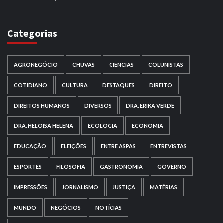
Categorias
AGRONEGÓCIO
CHUVAS
CIÊNCIAS
COLUNISTAS
COTIDIANO
CULTURA
DESTAQUES
DIREITO
DIREITOS HUMANOS
DIVERSOS
DRA. ERIKA VERDE
DRA. HELOISA HELENA
ECOLOGIA
ECONOMIA
EDUCAÇÃO
ELEIÇÕES
ENTRE ASPAS
ENTREVISTAS
ESPORTES
FILOSOFIA
GASTRONOMIA
GOVERNO
IMPRESSÕES
JORNALISMO
JUSTIÇA
MATÉRIAS
MUNDO
NEGÓCIOS
NOTÍCIAS