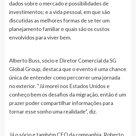
dados sobre o mercado e possibilidades de
investimentos; e a vida pessoal, em que são
discutidas as melhores formas de se ter um
planejamento familiar e quais são os custos
envolvidos para viver bem.
Alberto Buss, sócio e Diretor Comercial da SG
Global Group, destaca que o evento é uma chance
única de entender como percorrer uma jornada
no exterior. “Já morei nos Estados Unidos e
conheço bem os desafios da migração, então é um
prazer poder compartilhar informações para
tornar esse sonho uma realidade”, diz.
Já o sócio e também CEO da companhia, Roberto