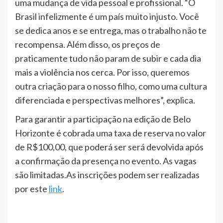
uma mudança de vida pessoal e profissional. “O
Brasil infelizmente é um país muito injusto. Você
se dedica anos e se entrega, mas o trabalho não te
recompensa. Além disso, os preços de
praticamente tudo não param de subir e cada dia
mais a violência nos cerca. Por isso, queremos
outra criação para o nosso filho, como uma cultura
diferenciada e perspectivas melhores”, explica.
Para garantir a participação na edição de Belo
Horizonte é cobrada uma taxa de reserva no valor
de R$100,00, que poderá ser será devolvida após
a confirmação da presença no evento. As vagas
são limitadas.As
inscrições podem ser realizadas
por este
link
.