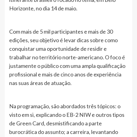
Horizonte, no dia 14 de maio.
Com mais de 5 mil participantes e mais de 30
edições, seu objetivo é levar dicas sobre como
conquistar uma oportunidade de residir e
trabalhar no território norte-americano. O foco é
justamente o público com uma ampla qualificação
profissional e mais de cinco anos de experiência
nas suas áreas de atuação.
Na programação, são abordados três tópicos: o
visto em si, explicando o EB-2 NIW e outros tipos
de Green Card, desmistificando a parte
burocrática do assunto; a carreira, levantando