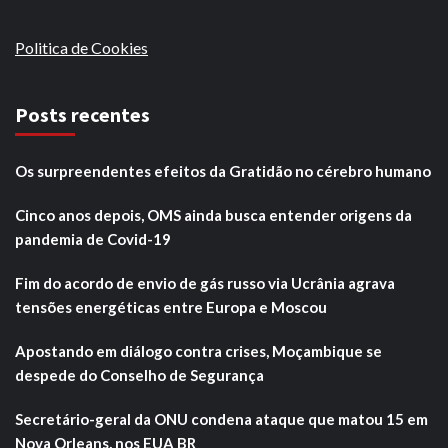
Politica de Cookies
Posts recentes
Os surpreendentes efeitos da Gratidão no cérebro humano
Cinco anos depois, OMS ainda busca entender origens da
pandemia de Covid-19
Fim do acordo de envio de gás russo via Ucrânia agrava
tensões energéticas entre Europa e Moscou
Apostando em diálogo contra crises, Moçambique se
despede do Conselho de Segurança
Secretário-geral da ONU condena ataque que matou 15 em
Nova Orleans, nos EUA BR