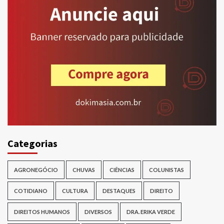
Categorias
AGRONEGÓCIO
CHUVAS
CIÊNCIAS
COLUNISTAS
COTIDIANO
CULTURA
DESTAQUES
DIREITO
DIREITOS HUMANOS
DIVERSOS
DRA. ERIKA VERDE