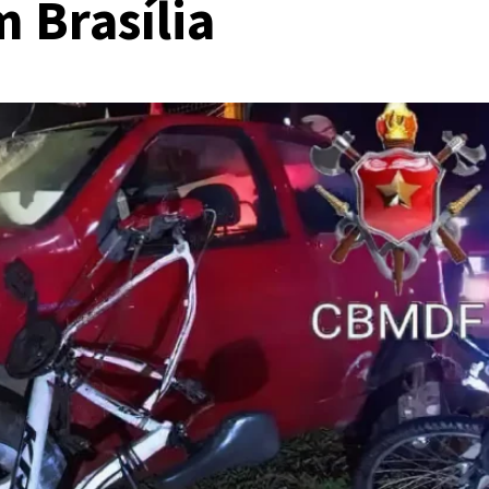
m Brasília