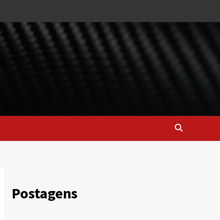
Postagens