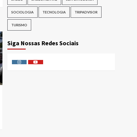
SOCIOLOGIA
TECNOLOGIA
TRIPADVISOR
TURISMO
Siga Nossas Redes Sociais
Instagram
Youtube