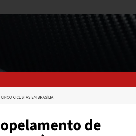
CINCO CICLISTAS EM BRASÍLIA
tropelamento de