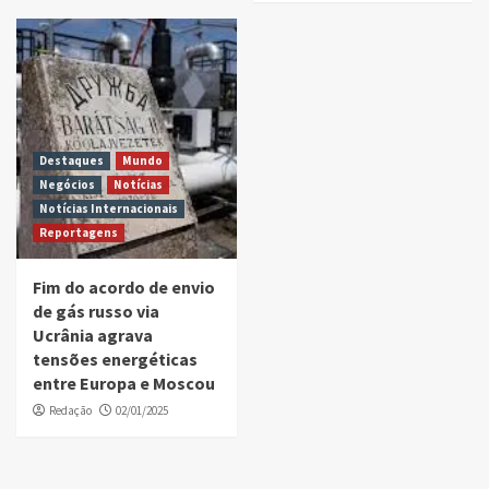
Destaques
Mundo
Negócios
Notícias
Notícias Internacionais
Reportagens
Fim do acordo de envio
de gás russo via
Ucrânia agrava
tensões energéticas
entre Europa e Moscou
Redação
02/01/2025