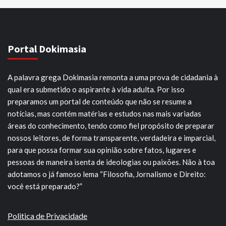
Portal Dokimasia
A palavra grega Dokimasia remonta a uma prova de cidadania à
qual era submetido o aspirante à vida adulta. Por isso
preparamos um portal de conteúdo que não se resume a
notícias, mas contém matérias e estudos nas mais variadas
áreas do conhecimento, tendo como fiel propósito de preparar
nossos leitores, de forma transparente, verdadeira e imparcial,
para que possa formar sua opinião sobre fatos, lugares e
pessoas de maneira isenta de ideologias ou paixões. Não à toa
adotamos o já famoso lema “Filosofia, Jornalismo e Direito:
você está preparado?”
Politica de Privacidade