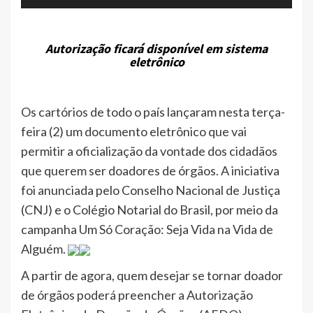
Autorização ficará disponível em sistema
eletrônico
Os cartórios de todo o país lançaram nesta terça-
feira (2) um documento eletrônico que vai
permitir a oficialização da vontade dos cidadãos
que querem ser doadores de órgãos. A iniciativa
foi anunciada pelo Conselho Nacional de Justiça
(CNJ) e o Colégio Notarial do Brasil, por meio da
campanha Um Só Coração: Seja Vida na Vida de
Alguém.
A partir de agora, quem desejar se tornar doador
de órgãos poderá preencher a Autorização