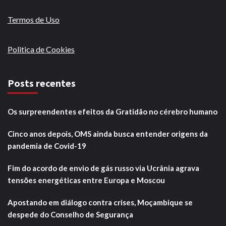
Termos de Uso
Politica de Cookies
Posts recentes
Os surpreendentes efeitos da Gratidão no cérebro humano
Cinco anos depois, OMS ainda busca entender origens da
pandemia de Covid-19
Fim do acordo de envio de gás russo via Ucrânia agrava
tensões energéticas entre Europa e Moscou
Apostando em diálogo contra crises, Moçambique se
despede do Conselho de Segurança