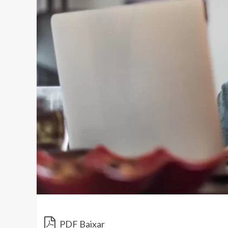
PDF Baixar