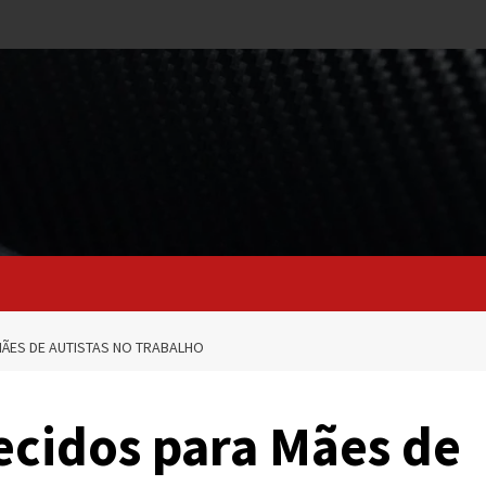
ÃES DE AUTISTAS NO TRABALHO
ecidos para Mães de