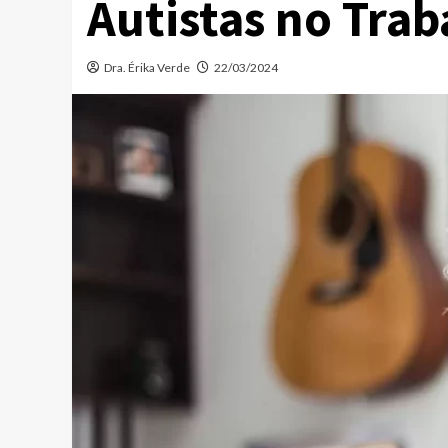
Autistas no Trab
Dra. Érika Verde
22/03/2024