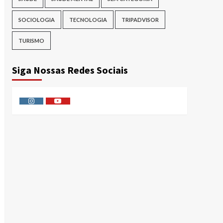
SOCIOLOGIA
TECNOLOGIA
TRIPADVISOR
TURISMO
Siga Nossas Redes Sociais
Instagram
Youtube