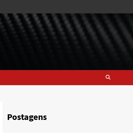
Postagens