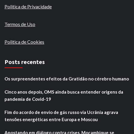
Politica de Privacidade
Termos de Uso
Politica de Cookies
Posts recentes
Os surpreendentes efeitos da Gratidão no cérebro humano
Cinco anos depois, OMS ainda busca entender origens da
pandemia de Covid-19
Fim do acordo de envio de gás russo via Ucrânia agrava
tensões energéticas entre Europa e Moscou
Apostando em diálogo contra crises, Moçambique se