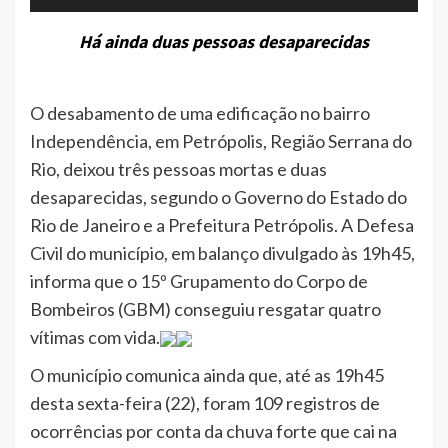
Há ainda duas pessoas desaparecidas
O desabamento de uma edificação no bairro
Independência, em Petrópolis, Região Serrana do
Rio, deixou três pessoas mortas e duas
desaparecidas, segundo o Governo do Estado do
Rio de Janeiro e a Prefeitura Petrópolis. A Defesa
Civil do município, em balanço divulgado às 19h45,
informa que o 15º Grupamento do Corpo de
Bombeiros (GBM) conseguiu resgatar quatro
vítimas com vida.
O município comunica ainda que, até as 19h45
desta sexta-feira (22), foram 109 registros de
ocorrências por conta da chuva forte que cai na