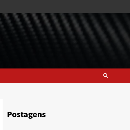
Postagens