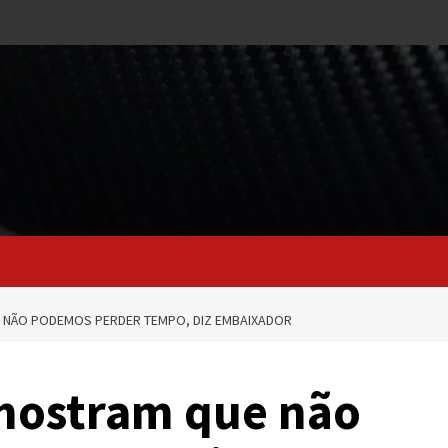
 NÃO PODEMOS PERDER TEMPO, DIZ EMBAIXADOR
mostram que não