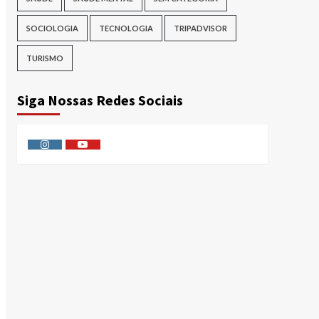
SOCIOLOGIA
TECNOLOGIA
TRIPADVISOR
TURISMO
Siga Nossas Redes Sociais
Instagram
Youtube