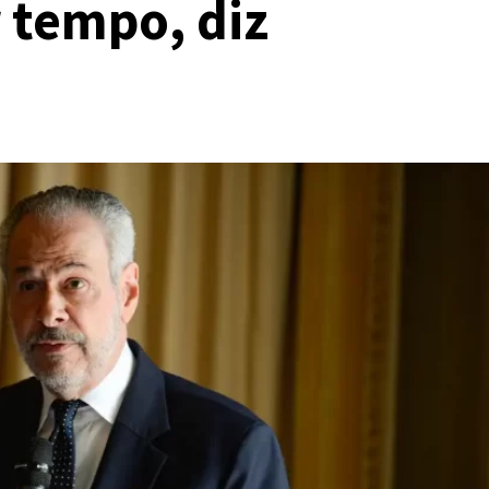
 tempo, diz