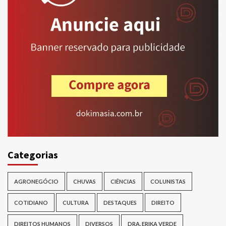
Categorias
AGRONEGÓCIO
CHUVAS
CIÊNCIAS
COLUNISTAS
COTIDIANO
CULTURA
DESTAQUES
DIREITO
DIREITOS HUMANOS
DIVERSOS
DRA. ERIKA VERDE