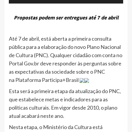
Propostas podem ser entregues até 7 de abril
Até 7 de abril, está aberta a primeira consulta
pública para a elaboração do novo Plano Nacional
de Cultura (PNC). Qualquer cidadão com conta no
Portal Gov.br deve responder às perguntas sobre
as expectativas da sociedade sobre o PNC
na
Plataforma Participa+Brasi
l
Esta será a primeira etapa da atualização do PNC,
que estabelece metas e indicadores para as
políticas culturais. Em vigor desde 2010, o plano
atual acabará neste ano.
Nesta etapa, o Ministério da Cultura está