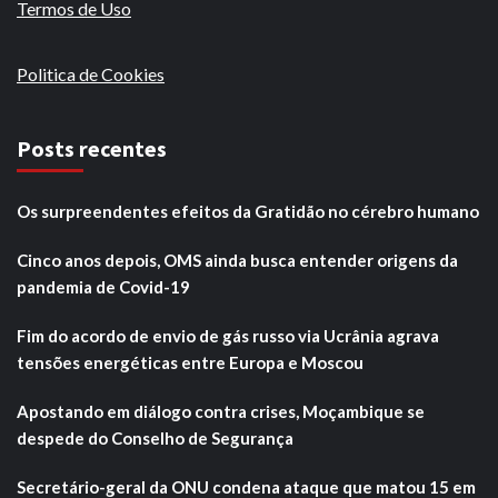
Termos de Uso
Politica de Cookies
Posts recentes
Os surpreendentes efeitos da Gratidão no cérebro humano
Cinco anos depois, OMS ainda busca entender origens da
pandemia de Covid-19
Fim do acordo de envio de gás russo via Ucrânia agrava
tensões energéticas entre Europa e Moscou
Apostando em diálogo contra crises, Moçambique se
despede do Conselho de Segurança
Secretário-geral da ONU condena ataque que matou 15 em