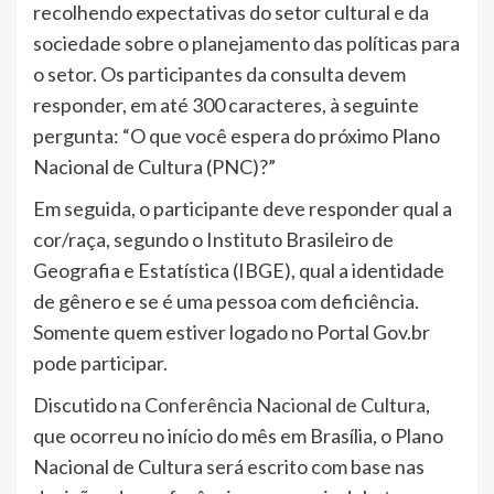
recolhendo expectativas do setor cultural e da
sociedade sobre o planejamento das políticas para
o setor. Os participantes da consulta devem
responder, em até 300 caracteres, à seguinte
pergunta: “O que você espera do próximo Plano
Nacional de Cultura (PNC)?”
Em seguida, o participante deve responder qual a
cor/raça, segundo o Instituto Brasileiro de
Geografia e Estatística (IBGE), qual a identidade
de gênero e se é uma pessoa com deficiência.
Somente quem estiver logado no Portal Gov.br
pode participar.
Discutido na
Conferência Nacional de Cultura
,
que ocorreu no início do mês em Brasília, o Plano
Nacional de Cultura será escrito com base nas