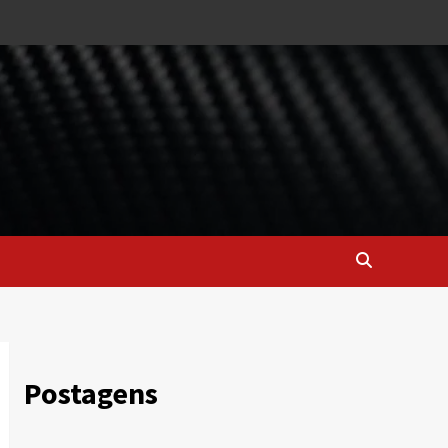
Postagens