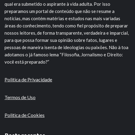
qual era submetido o aspirante à vida adulta. Por isso
preparamos um portal de conteúdo que não se resume a
notícias, mas contém matérias e estudos nas mais variadas
áreas do conhecimento, tendo como fiel propósito de preparar
nossos leitores, de forma transparente, verdadeira e imparcial,
para que possa formar sua opinião sobre fatos, lugares e
pessoas de maneira isenta de ideologias ou paixões. Não à toa
adotamos o já famoso lema “Filosofia, Jornalismo e Direito:
você está preparado?”
Politica de Privacidade
Termos de Uso
Politica de Cookies