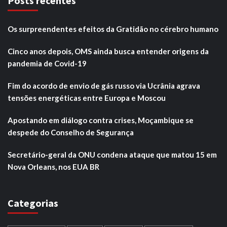
Posts recentes
Os surpreendentes efeitos da Gratidão no cérebro humano
Cinco anos depois, OMS ainda busca entender origens da
pandemia de Covid-19
Fim do acordo de envio de gás russo via Ucrânia agrava
tensões energéticas entre Europa e Moscou
Apostando em diálogo contra crises, Moçambique se
despede do Conselho de Segurança
Secretário-geral da ONU condena ataque que matou 15 em
Nova Orleans, nos EUA BR
Categorias