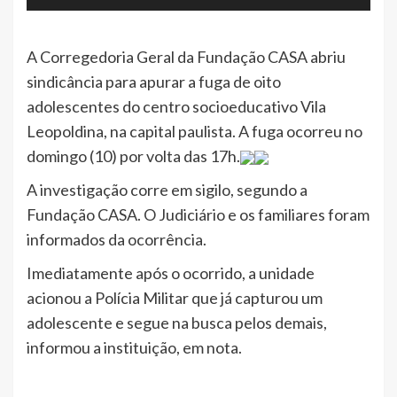
A Corregedoria Geral da Fundação CASA abriu
sindicância para apurar a fuga de oito
adolescentes do centro socioeducativo Vila
Leopoldina, na capital paulista. A fuga ocorreu no
domingo (10) por volta das 17h.
A investigação corre em sigilo, segundo a
Fundação CASA. O Judiciário e os familiares foram
informados da ocorrência.
Imediatamente após o ocorrido, a unidade
acionou a Polícia Militar que já capturou um
adolescente e segue na busca pelos demais,
informou a instituição, em nota.