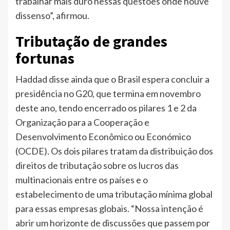
trabalhar mais duro nessas questões onde houve
dissenso”, afirmou.
Tributação de grandes
fortunas
Haddad disse ainda que o Brasil espera concluir a
presidência no G20, que termina em novembro
deste ano, tendo encerrado os pilares 1 e 2 da
Organização para a Cooperação e
Desenvolvimento Econômico ou Económico
(OCDE). Os dois pilares tratam da distribuição dos
direitos de tributação sobre os lucros das
multinacionais entre os países e o
estabelecimento de uma tributação mínima global
para essas empresas globais. “Nossa intenção é
abrir um horizonte de discussões que passem por