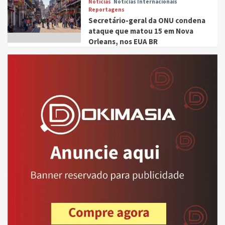
Notícias
Notícias Internacionais
Reportagens
Secretário-geral da ONU condena
ataque que matou 15 em Nova
Orleans, nos EUA BR