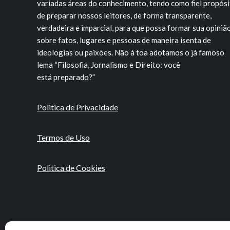
variadas áreas do conhecimento, tendo como fiel propós
de preparar nossos leitores, de forma transparente,
verdadeira e imparcial, para que possa formar sua opiniã
sobre fatos, lugares e pessoas de maneira isenta de
ideologias ou paixões. Não à toa adotamos o já famoso
lema “Filosofia, Jornalismo e Direito: você
está preparado?”
Politica de Privacidade
Termos de Uso
Politica de Cookies