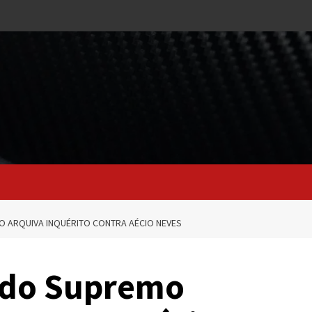
 ARQUIVA INQUÉRITO CONTRA AÉCIO NEVES
 do Supremo