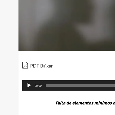
PDF Baixar
00:00
Falta de elementos mínimos d