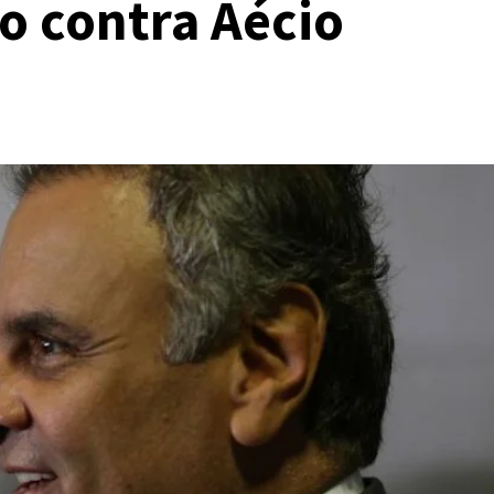
o contra Aécio