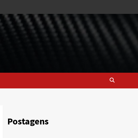
Postagens