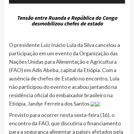
Tensão entre Ruanda e República do Congo
desmobilizou chefes de estado
O presidente Luiz Inácio Lula da Silva cancelou a
participação em um evento da Organização das
Nações Unidas para Alimentação e Agricultura
(FAO) em Adis Abeba, capital da Etiópia. Com a
ausência de chefes de Estado no encontro, Lula
não participou do evento e acabou jantando na
residência oficial do embaixador brasileiro na
Etiópia, Jandyr Ferreira dos Santos.
Previsto para ocorrer nesta sexta-feira (16), o
encontro da FAO, que discutiria o financiamento
para a segurança alimentar a países afetados pela