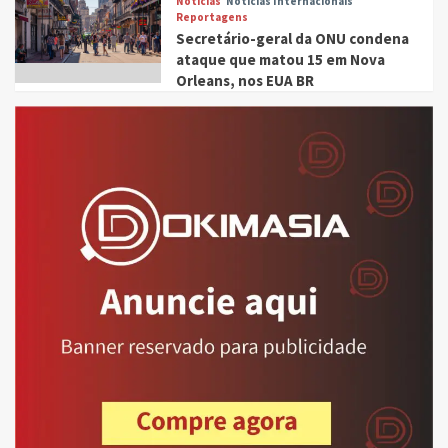
Notícias
Notícias Internacionais
Reportagens
Secretário-geral da ONU condena
ataque que matou 15 em Nova
Orleans, nos EUA BR