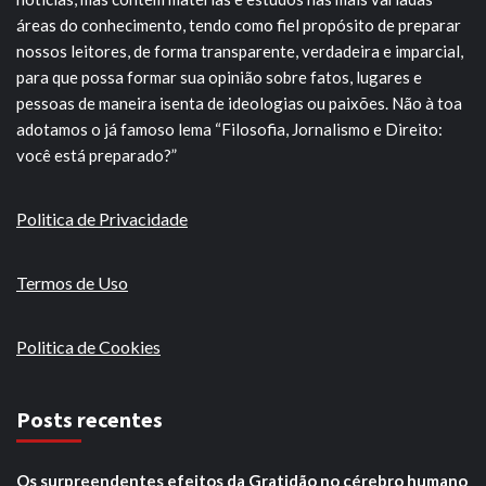
áreas do conhecimento, tendo como fiel propósito de preparar
nossos leitores, de forma transparente, verdadeira e imparcial,
para que possa formar sua opinião sobre fatos, lugares e
pessoas de maneira isenta de ideologias ou paixões. Não à toa
adotamos o já famoso lema “Filosofia, Jornalismo e Direito:
você está preparado?”
Politica de Privacidade
Termos de Uso
Politica de Cookies
Posts recentes
Os surpreendentes efeitos da Gratidão no cérebro humano