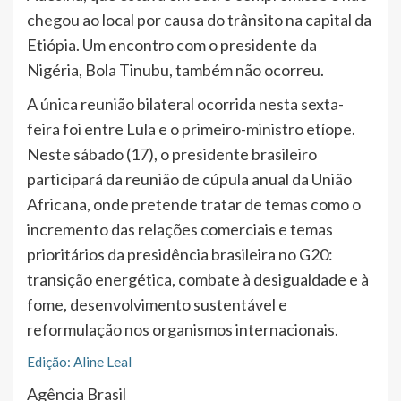
chegou ao local por causa do trânsito na capital da
Etiópia. Um encontro com o presidente da
Nigéria, Bola Tinubu, também não ocorreu.
A única reunião bilateral ocorrida nesta sexta-
feira foi entre Lula e o primeiro-ministro etíope.
Neste sábado (17), o presidente brasileiro
participará da reunião de cúpula anual da União
Africana, onde pretende tratar de temas como o
incremento das relações comerciais e temas
prioritários da presidência brasileira no G20:
transição energética, combate à desigualdade e à
fome, desenvolvimento sustentável e
reformulação nos organismos internacionais.
Edição: Aline Leal
Agência Brasil