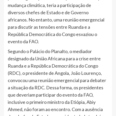
mudança climática, teria a participação de
diversos chefes de Estado e de Governo
africanos. No entanto, uma reunião emergencial
para discutir as tensões entre Ruanda e a
República Democrática do Congo esvaziou o
evento da FAO.
Segundo o Palácio do Planalto, o mediador
designado da União Africana para a crise entre
Ruanda e a República Democrática do Congo
(RDC), o presidente de Angola, João Lourenço,
convocou uma reunião emergencial para debater
a situação da RDC. Dessa forma, os presidentes
que deveriam participar do evento da FAO,
inclusive o primeiro ministro da Etiópia, Abiy
Ahmed, não foram ao encontro. Com a ausência