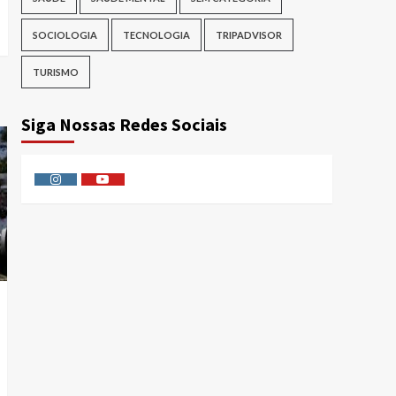
SOCIOLOGIA
TECNOLOGIA
TRIPADVISOR
TURISMO
Siga Nossas Redes Sociais
Instagram
Youtube