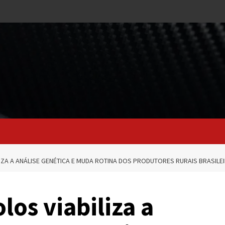
ZA A ANÁLISE GENÉTICA E MUDA ROTINA DOS PRODUTORES RURAIS BRASILE
os viabiliza a