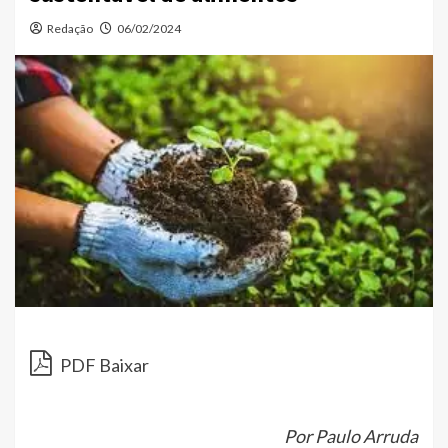
Redação
06/02/2024
PDF Baixar
Por
Paulo Arruda