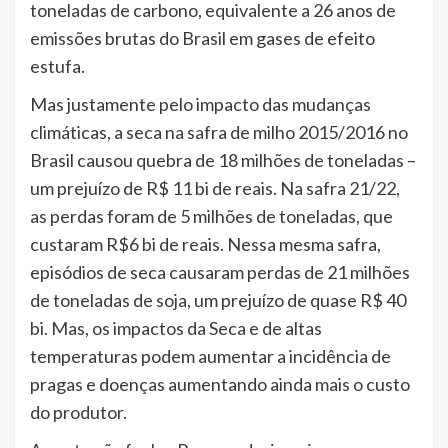
toneladas de carbono, equivalente a 26 anos de
emissões brutas do Brasil em gases de efeito
estufa.
Mas justamente pelo impacto das mudanças
climáticas, a seca na safra de milho 2015/2016 no
Brasil causou quebra de 18 milhões de toneladas –
um prejuízo de R$ 11 bi de reais. Na safra 21/22,
as perdas foram de 5 milhões de toneladas, que
custaram R$6 bi de reais. Nessa mesma safra,
episódios de seca causaram perdas de 21 milhões
de toneladas de soja, um prejuízo de quase R$ 40
bi. Mas, os impactos da Seca e de altas
temperaturas podem aumentar a incidência de
pragas e doenças aumentando ainda mais o custo
do produtor.