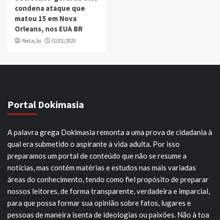
condena ataque que
matou 15 em Nova
Orleans, nos EUA BR
Redação
02/01/2025
Portal Dokimasia
A palavra grega Dokimasia remonta a uma prova de cidadania à
qual era submetido o aspirante à vida adulta. Por isso
preparamos um portal de conteúdo que não se resume a
notícias, mas contém matérias e estudos nas mais variadas
áreas do conhecimento, tendo como fiel propósito de preparar
nossos leitores, de forma transparente, verdadeira e imparcial,
para que possa formar sua opinião sobre fatos, lugares e
pessoas de maneira isenta de ideologias ou paixões. Não à toa