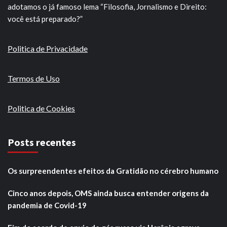
adotamos o já famoso lema “Filosofia, Jornalismo e Direito:
você está preparado?”
Politica de Privacidade
Termos de Uso
Politica de Cookies
Posts recentes
Os surpreendentes efeitos da Gratidão no cérebro humano
Cinco anos depois, OMS ainda busca entender origens da
pandemia de Covid-19