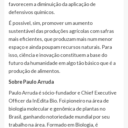
favorecem a diminuição da aplicação de
defensivos químicos.
É possível, sim, promover um aumento
sustentável das produções agrícolas com safras
mais eficientes, que produzam mais num menor
espaço e ainda poupam recursos naturais. Para
isso, ciência e inovação constituem a base do
futuro da humanidade em algo tão básico que é a
produção de alimentos.
Sobre Paulo Arruda
Paulo Arruda é sócio-fundador e Chief Executive
Officer da InEdita Bio. Foi pioneiro na área de
biologia molecular e genômica de plantas no
Brasil, ganhando notoriedade mundial por seu
trabalho na área. Formado em Biologia, é