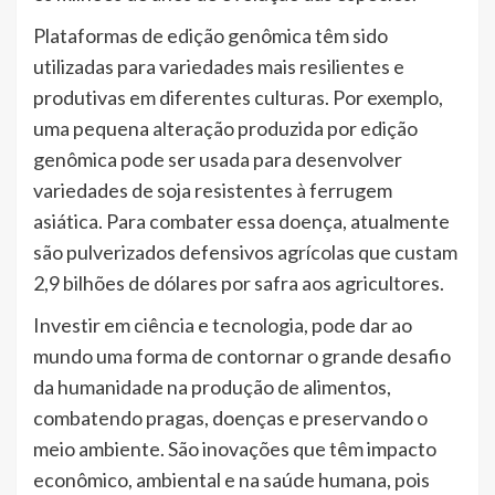
Plataformas de edição genômica têm sido
utilizadas para variedades mais resilientes e
produtivas em diferentes culturas. Por exemplo,
uma pequena alteração produzida por edição
genômica pode ser usada para desenvolver
variedades de soja resistentes à ferrugem
asiática. Para combater essa doença, atualmente
são pulverizados defensivos agrícolas que custam
2,9 bilhões de dólares por safra aos agricultores.
Investir em ciência e tecnologia, pode dar ao
mundo uma forma de contornar o grande desafio
da humanidade na produção de alimentos,
combatendo pragas, doenças e preservando o
meio ambiente. São inovações que têm impacto
econômico, ambiental e na saúde humana, pois