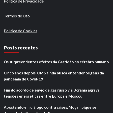
Politica de Privacidade
Termos de Uso
Politica de Cookies
Posts recentes
Os surpreendentes efeitos da Gratidão no cérebro humano
Cinco anos depois, OMS ainda busca entender origens da
pandemia de Covid-19
Fim do acordo de envio de gás russo via Ucrânia agrava
tensões energéticas entre Europa e Moscou
Apostando em diálogo contra crises, Moçambique se