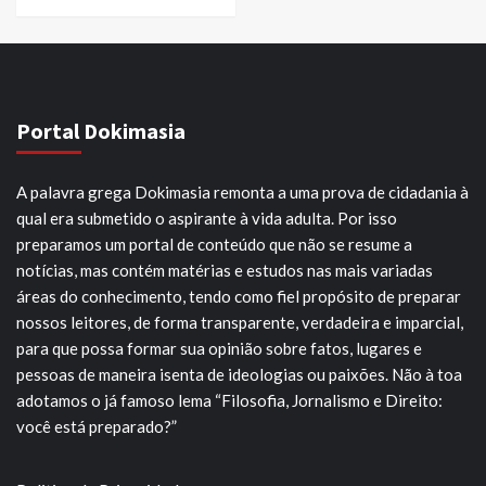
Portal Dokimasia
A palavra grega Dokimasia remonta a uma prova de cidadania à
qual era submetido o aspirante à vida adulta. Por isso
preparamos um portal de conteúdo que não se resume a
notícias, mas contém matérias e estudos nas mais variadas
áreas do conhecimento, tendo como fiel propósito de preparar
nossos leitores, de forma transparente, verdadeira e imparcial,
para que possa formar sua opinião sobre fatos, lugares e
pessoas de maneira isenta de ideologias ou paixões. Não à toa
adotamos o já famoso lema “Filosofia, Jornalismo e Direito:
você está preparado?”