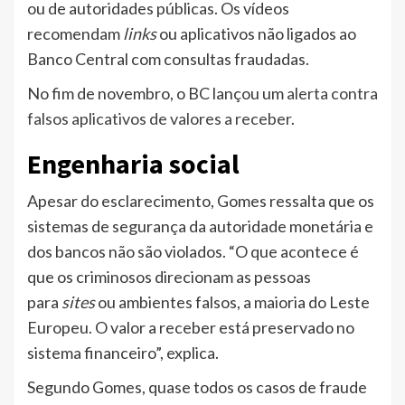
ou de autoridades públicas. Os vídeos
recomendam
links
ou aplicativos não ligados ao
Banco Central com consultas fraudadas.
No fim de novembro, o BC lançou um
alerta contra
falsos aplicativos de valores a receber
.
Engenharia social
Apesar do esclarecimento, Gomes ressalta que os
sistemas de segurança da autoridade monetária e
dos bancos não são violados. “O que acontece é
que os criminosos direcionam as pessoas
para
sites
ou ambientes falsos, a maioria do Leste
Europeu. O valor a receber está preservado no
sistema financeiro”, explica.
Segundo Gomes, quase todos os casos de fraude