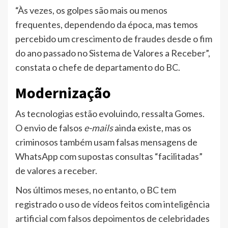
“Às vezes, os golpes são mais ou menos
frequentes, dependendo da época, mas temos
percebido um crescimento de fraudes desde o fim
do ano passado no Sistema de Valores a Receber”,
constata o chefe de departamento do BC.
Modernização
As tecnologias estão evoluindo, ressalta Gomes.
O envio de falsos
e-mails
ainda existe, mas os
criminosos também usam falsas mensagens de
WhatsApp com supostas consultas “facilitadas”
de valores a receber.
Nos últimos meses, no entanto, o BC tem
registrado o uso de vídeos feitos com inteligência
artificial com falsos depoimentos de celebridades