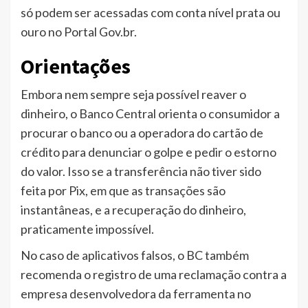
só podem ser acessadas com conta nível prata ou
ouro no Portal Gov.br.
Orientações
Embora nem sempre seja possível reaver o
dinheiro, o Banco Central orienta o consumidor a
procurar o banco ou a operadora do cartão de
crédito para denunciar o golpe e pedir o estorno
do valor. Isso se a transferência não tiver sido
feita por Pix, em que as transações são
instantâneas, e a recuperação do dinheiro,
praticamente impossível.
No caso de aplicativos falsos, o BC também
recomenda o registro de uma reclamação contra a
empresa desenvolvedora da ferramenta no