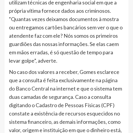
utilizam técnicas de engenharia social em que a
própria vítima fornece dados aos criminosos.
“Quantas vezes deixamos documentos à mostra
ou entregamos cartões bancários sem ver o que o
atendente faz com ele? Nós somos os primeiros
guardiões das nossas informações. Se elas caem
em mãos erradas, é só questão de tempo para
levar golpe”, adverte.
No caso dos valores a receber, Gomes esclarece
que a consulta é feita exclusivamente na
página
do Banco Central
na internet e que o sistema tem
duas camadas de segurança. Caso a consulta
digitando o Cadastro de Pessoas Físicas (CPF)
constate a existência de recursos esquecidos no
sistema financeiro, as demais informações, como
valor, origem e instituição em que o dinheiro está,