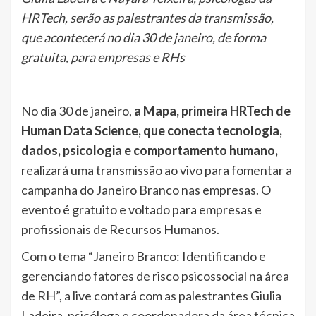
HRTech, serão as palestrantes da transmissão,
que acontecerá no dia 30 de janeiro, de forma
gratuita, para empresas e RHs
No dia 30 de janeiro,
a Mapa, primeira HRTech de
Human Data Science, que conecta tecnologia,
dados, psicologia e comportamento humano,
realizará uma transmissão ao vivo para fomentar a
campanha do Janeiro Branco nas empresas. O
evento é gratuito e voltado para empresas e
profissionais de Recursos Humanos.
Com o tema “Janeiro Branco: Identificando e
gerenciando fatores de risco psicossocial na área
de RH”, a live contará com as palestrantes Giulia
Ladeira, psicóloga e coordenadora da área técnica