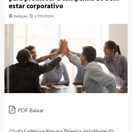
estar corporativo
Redação
27/01/2024
PDF Baixar
Giulia Ladeira e Nayara Teixeira, psicólogas da