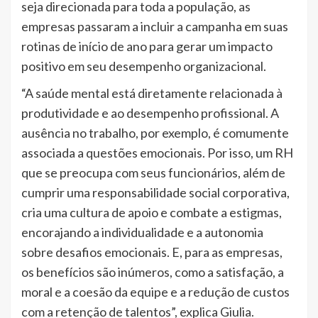
seja direcionada para toda a população, as
empresas passaram a incluir a campanha em suas
rotinas de início de ano para gerar um impacto
positivo em seu desempenho organizacional.
“A saúde mental está diretamente relacionada à
produtividade e ao desempenho profissional. A
ausência no trabalho, por exemplo, é comumente
associada a questões emocionais. Por isso, um RH
que se preocupa com seus funcionários, além de
cumprir uma responsabilidade social corporativa,
cria uma cultura de apoio e combate a estigmas,
encorajando a individualidade e a autonomia
sobre desafios emocionais. E, para as empresas,
os benefícios são inúmeros, como a satisfação, a
moral e a coesão da equipe e a redução de custos
com a retenção de talentos”, explica Giulia.