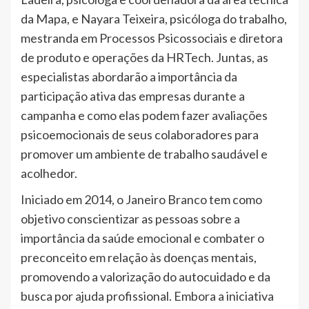
da Mapa, e Nayara Teixeira, psicóloga do trabalho,
mestranda em Processos Psicossociais e diretora
de produto e operações da HRTech. Juntas, as
especialistas abordarão a importância da
participação ativa das empresas durante a
campanha e como elas podem fazer avaliações
psicoemocionais de seus colaboradores para
promover um ambiente de trabalho saudável e
acolhedor.
Iniciado em 2014, o Janeiro Branco tem como
objetivo conscientizar as pessoas sobre a
importância da saúde emocional e combater o
preconceito em relação às doenças mentais,
promovendo a valorização do autocuidado e da
busca por ajuda profissional. Embora a iniciativa