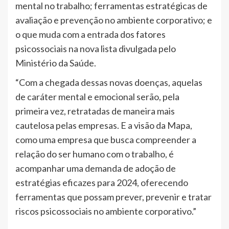
mental no trabalho; ferramentas estratégicas de
avaliação e prevenção no ambiente corporativo; e
o que muda com a entrada dos fatores
psicossociais na nova lista divulgada pelo
Ministério da Saúde.
“Com a chegada dessas novas doenças, aquelas
de caráter mental e emocional serão, pela
primeira vez, retratadas de maneira mais
cautelosa pelas empresas. E a visão da Mapa,
como uma empresa que busca compreender a
relação do ser humano com o trabalho, é
acompanhar uma demanda de adoção de
estratégias eficazes para 2024, oferecendo
ferramentas que possam prever, prevenir e tratar
riscos psicossociais no ambiente corporativo.”