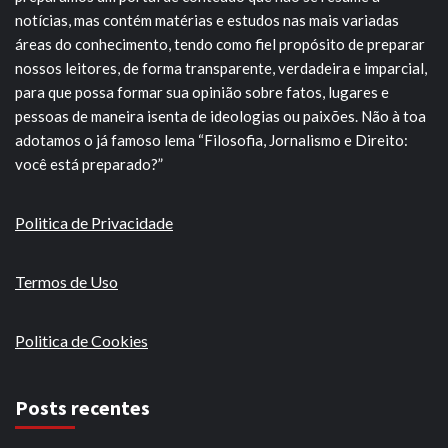
notícias, mas contém matérias e estudos nas mais variadas
áreas do conhecimento, tendo como fiel propósito de preparar
nossos leitores, de forma transparente, verdadeira e imparcial,
para que possa formar sua opinião sobre fatos, lugares e
pessoas de maneira isenta de ideologias ou paixões. Não à toa
adotamos o já famoso lema “Filosofia, Jornalismo e Direito:
você está preparado?”
Politica de Privacidade
Termos de Uso
Politica de Cookies
Posts recentes