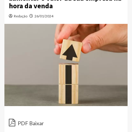
hora da venda
Redação
26/01/2024
PDF Baixar