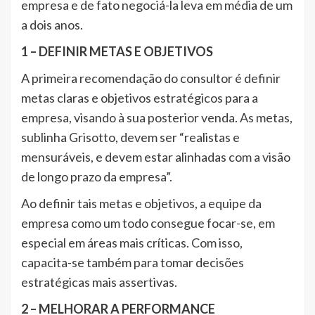
empresa e de fato negociá-la leva em média de um
a dois anos.
1 – DEFINIR METAS E OBJETIVOS
A primeira recomendação do consultor é definir
metas claras e objetivos estratégicos para a
empresa, visando à sua posterior venda. As metas,
sublinha Grisotto, devem ser “realistas e
mensuráveis, e devem estar alinhadas com a visão
de longo prazo da empresa”.
Ao definir tais metas e objetivos, a equipe da
empresa como um todo consegue focar-se, em
especial em áreas mais críticas. Com isso,
capacita-se também para tomar decisões
estratégicas mais assertivas.
2 – MELHORAR A PERFORMANCE