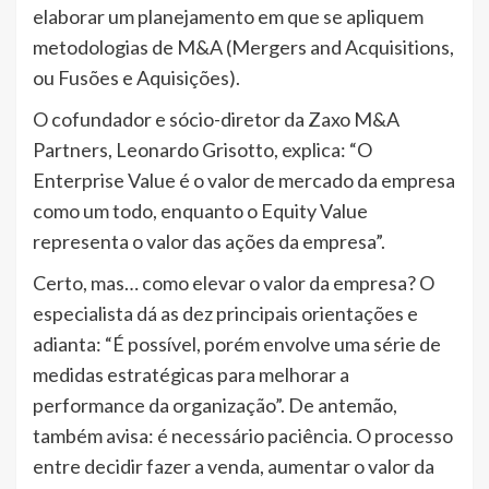
elaborar um planejamento em que se apliquem
metodologias de M&A (Mergers and Acquisitions,
ou Fusões e Aquisições).
O cofundador e sócio-diretor da Zaxo M&A
Partners, Leonardo Grisotto, explica: “O
Enterprise Value é o valor de mercado da empresa
como um todo, enquanto o Equity Value
representa o valor das ações da empresa”.
Certo, mas… como elevar o valor da empresa? O
especialista dá as dez principais orientações e
adianta: “É possível, porém envolve uma série de
medidas estratégicas para melhorar a
performance da organização”. De antemão,
também avisa: é necessário paciência. O processo
entre decidir fazer a venda, aumentar o valor da