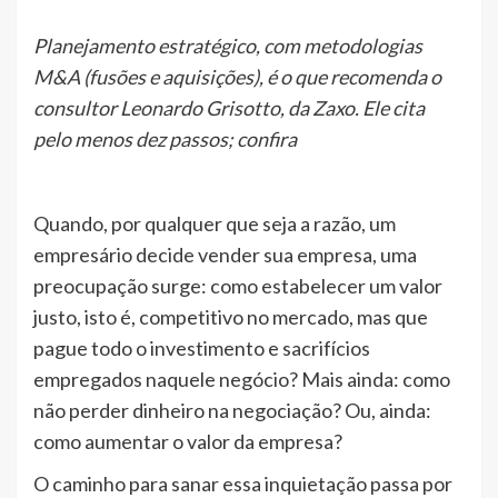
Planejamento estratégico, com metodologias
M&A (fusões e aquisições), é o que recomenda o
consultor Leonardo Grisotto, da Zaxo. Ele cita
pelo menos dez passos; confira
Quando, por qualquer que seja a razão, um
empresário decide vender sua empresa, uma
preocupação surge: como estabelecer um valor
justo, isto é, competitivo no mercado, mas que
pague todo o investimento e sacrifícios
empregados naquele negócio? Mais ainda: como
não perder dinheiro na negociação? Ou, ainda:
como aumentar o valor da empresa?
O caminho para sanar essa inquietação passa por