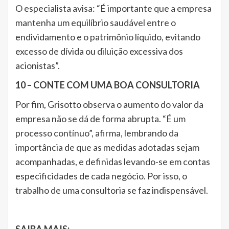
O especialista avisa: “É importante que a empresa
mantenha um equilíbrio saudável entre o
endividamento e o patrimônio líquido, evitando
excesso de dívida ou diluição excessiva dos
acionistas”.
10 – CONTE COM UMA BOA CONSULTORIA
Por fim, Grisotto observa o aumento do valor da
empresa não se dá de forma abrupta. “É um
processo contínuo”, afirma, lembrando da
importância de que as medidas adotadas sejam
acompanhadas, e definidas levando-se em contas
especificidades de cada negócio. Por isso, o
trabalho de uma consultoria se faz indispensável.
SAIBA MAIS: