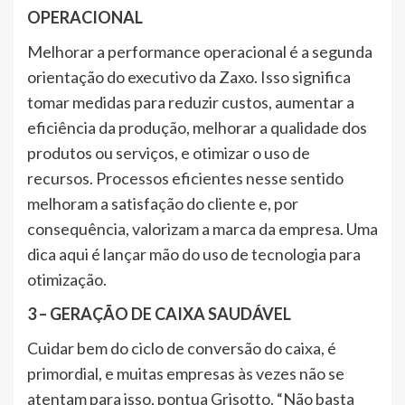
OPERACIONAL
Melhorar a performance operacional é a segunda
orientação do executivo da Zaxo. Isso significa
tomar medidas para reduzir custos, aumentar a
eficiência da produção, melhorar a qualidade dos
produtos ou serviços, e otimizar o uso de
recursos. Processos eficientes nesse sentido
melhoram a satisfação do cliente e, por
consequência, valorizam a marca da empresa. Uma
dica aqui é lançar mão do uso de tecnologia para
otimização.
3 – GERAÇÃO DE CAIXA SAUDÁVEL
Cuidar bem do ciclo de conversão do caixa, é
primordial, e muitas empresas às vezes não se
atentam para isso, pontua Grisotto. “Não basta