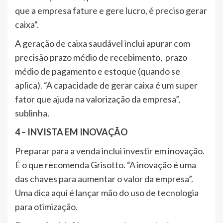
que a empresa fature e gere lucro, é preciso gerar
caixa”.
A geração de caixa saudável inclui apurar com
precisão prazo médio de recebimento, prazo
médio de pagamento e estoque (quando se
aplica). “A capacidade de gerar caixa é um super
fator que ajuda na valorização da empresa”,
sublinha.
4 – INVISTA EM INOVAÇÃO
Preparar para a venda inclui investir em inovação.
É o que recomenda Grisotto. “A inovação é uma
das chaves para aumentar o valor da empresa”.
Uma dica aqui é lançar mão do uso de tecnologia
para otimização.