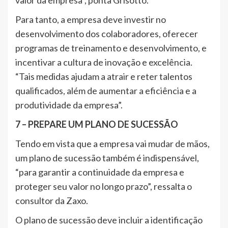
Para tanto, a empresa deve investir no
desenvolvimento dos colaboradores, oferecer
programas de treinamento e desenvolvimento, e
incentivar a cultura de inovação e excelência.
“Tais medidas ajudam a atrair e reter talentos
qualificados, além de aumentar a eficiência e a
produtividade da empresa”.
7 – PREPARE UM PLANO DE SUCESSÃO
Tendo em vista que a empresa vai mudar de mãos,
um plano de sucessão também é indispensável,
“para garantir a continuidade da empresa e
proteger seu valor no longo prazo”, ressalta o
consultor da Zaxo.
O plano de sucessão deve incluir a identificação