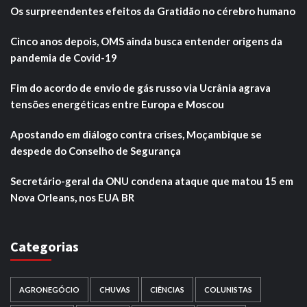
Os surpreendentes efeitos da Gratidão no cérebro humano
Cinco anos depois, OMS ainda busca entender origens da
pandemia de Covid-19
Fim do acordo de envio de gás russo via Ucrânia agrava
tensões energéticas entre Europa e Moscou
Apostando em diálogo contra crises, Moçambique se
despede do Conselho de Segurança
Secretário-geral da ONU condena ataque que matou 15 em
Nova Orleans, nos EUA BR
Categorias
AGRONEGÓCIO
CHUVAS
CIÊNCIAS
COLUNISTAS