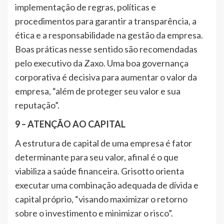
implementação de regras, políticas e
procedimentos para garantir a transparência, a
ética e a responsabilidade na gestão da empresa.
Boas práticas nesse sentido são recomendadas
pelo executivo da Zaxo. Uma boa governança
corporativa é decisiva para aumentar o valor da
empresa, “além de proteger seu valor e sua
reputação”.
9 – ATENÇÃO AO CAPITAL
A estrutura de capital de uma empresa é fator
determinante para seu valor, afinal é o que
viabiliza a saúde financeira. Grisotto orienta
executar uma combinação adequada de dívida e
capital próprio, “visando maximizar o retorno
sobre o investimento e minimizar o risco”.