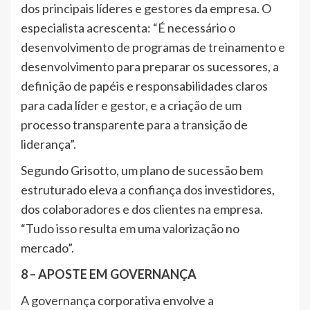
dos principais líderes e gestores da empresa. O
especialista acrescenta: “É necessário o
desenvolvimento de programas de treinamento e
desenvolvimento para preparar os sucessores, a
definição de papéis e responsabilidades claros
para cada líder e gestor, e a criação de um
processo transparente para a transição de
liderança”.
Segundo Grisotto, um plano de sucessão bem
estruturado eleva a confiança dos investidores,
dos colaboradores e dos clientes na empresa.
“Tudo isso resulta em uma valorização no
mercado”.
8 – APOSTE EM GOVERNANÇA
A governança corporativa envolve a