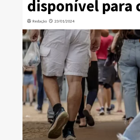
disponível para 
Redação
23/01/2024