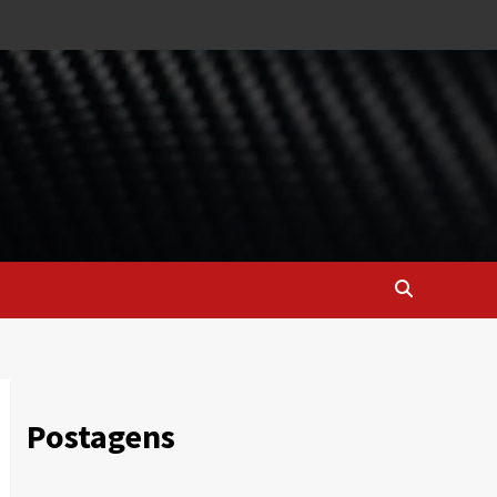
Postagens