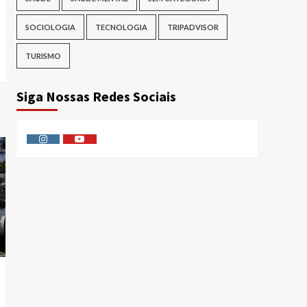
SOCIOLOGIA
TECNOLOGIA
TRIPADVISOR
TURISMO
Siga Nossas Redes Sociais
Instagram
Youtube