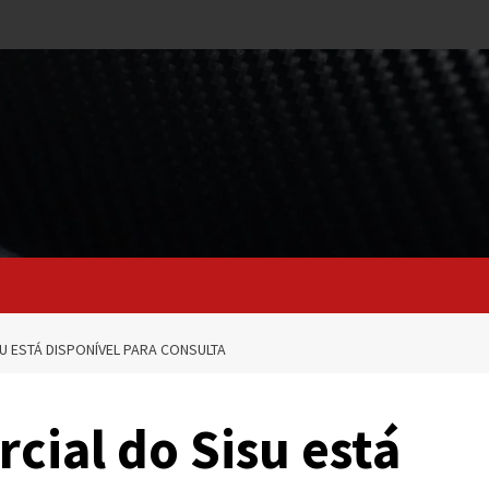
U ESTÁ DISPONÍVEL PARA CONSULTA
rcial do Sisu está