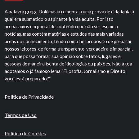
A palavra grega Dokimasia remonta a uma prova de cidadania à
qual era submetido o aspirante à vida adulta. Por isso
preparamos um portal de conteúdo que não se resume a
notícias, mas contém matérias e estudos nas mais variadas
áreas do conhecimento, tendo como fiel propósito de preparar
nossos leitores, de forma transparente, verdadeira e imparcial,
para que possa formar sua opinião sobre fatos, lugares e
pessoas de maneira isenta de ideologias ou paixões. Não à toa
adotamos o já famoso lema “Filosofia, Jornalismo e Direito:
você está preparado?”
Politica de Privacidade
Termos de Uso
Politica de Cookies