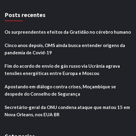
Posts recentes
Os surpreendentes efeitos da Gratidão no cérebro humano
Cinco anos depois, OMS ainda busca entender origens da
pandemia de Covid-19
Fim do acordo de envio de gás russo via Ucrânia agrava
tensões energéticas entre Europa e Moscou
Apostando em diálogo contra crises, Moçambique se
despede do Conselho de Segurança
Secretário-geral da ONU condena ataque que matou 15 em
Nova Orleans, nos EUA BR