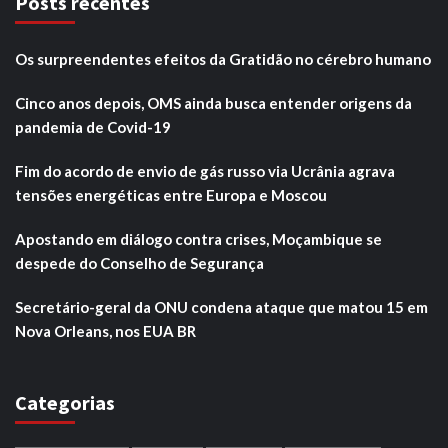
Posts recentes
Os surpreendentes efeitos da Gratidão no cérebro humano
Cinco anos depois, OMS ainda busca entender origens da
pandemia de Covid-19
Fim do acordo de envio de gás russo via Ucrânia agrava
tensões energéticas entre Europa e Moscou
Apostando em diálogo contra crises, Moçambique se
despede do Conselho de Segurança
Secretário-geral da ONU condena ataque que matou 15 em
Nova Orleans, nos EUA BR
Categorias