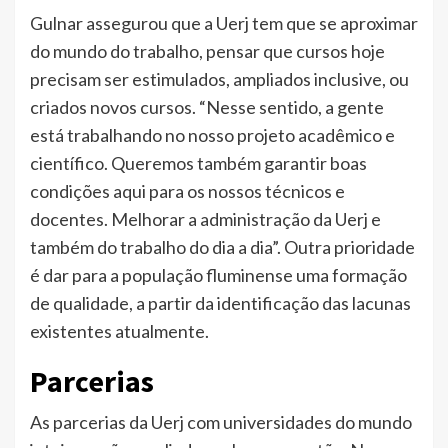
Gulnar assegurou que a Uerj tem que se aproximar
do mundo do trabalho, pensar que cursos hoje
precisam ser estimulados, ampliados inclusive, ou
criados novos cursos. “Nesse sentido, a gente
está trabalhando no nosso projeto acadêmico e
científico. Queremos também garantir boas
condições aqui para os nossos técnicos e
docentes. Melhorar a administração da Uerj e
também do trabalho do dia a dia”. Outra prioridade
é dar para a população fluminense uma formação
de qualidade, a partir da identificação das lacunas
existentes atualmente.
Parcerias
As parcerias da Uerj com universidades do mundo