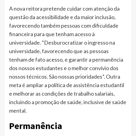
A nova reitora pretende cuidar com atenção da
questão da acessibilidade e da maior inclusão,
favorecendo também pessoas com dificuldade
financeira para que tenham acesso à
universidade. “Desburocratizar o ingresso na
universidade, favorecendo que as pessoas
tenham de fato acesso, e garantir a permanência
dos nossos estudantes e o melhor convívio dos
nossos técnicos. São nossas prioridades”. Outra
meta é ampliar a política de assistência estudantil
e melhorar as condições de trabalho salariais,
incluindo a promoção de saúde, inclusive de saúde
mental.
Permanência