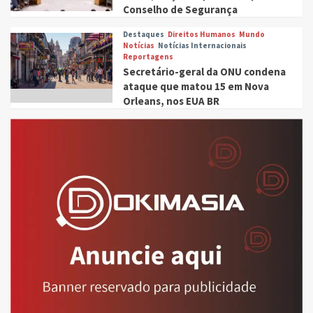
Conselho de Segurança
Destaques
Direitos Humanos
Mundo
Notícias
Notícias Internacionais
Reportagens
Secretário-geral da ONU condena
ataque que matou 15 em Nova
Orleans, nos EUA BR