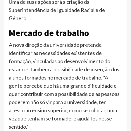
Uma de suas ações será a criação da
Superintendência de Igualdade Racial e de
Gênero.
Mercado de trabalho
A nova direção da universidade pretende
identificar as necessidades existentes de
formação, vinculadas ao desenvolvimento do
estado e, também à possibilidade de inserção dos
alunos formados no mercado de trabalho. “A
gente percebe que há uma grande dificuldade e
quer contribuir com a possibilidade de as pessoas
poderem não só vir para a universidade, ter
acesso ao ensino superior, como se colocar, uma
vez que tenham se formado, e ajudá-los nesse
sentido.”