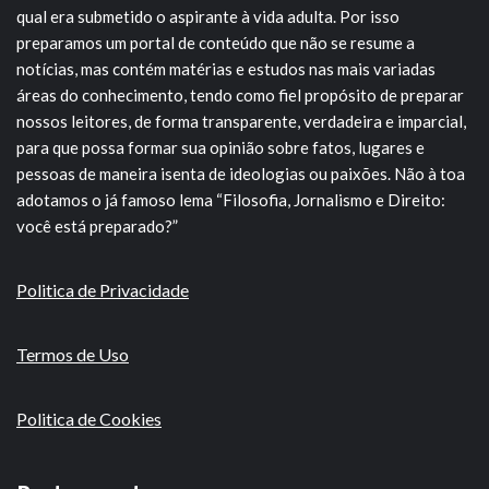
qual era submetido o aspirante à vida adulta. Por isso
preparamos um portal de conteúdo que não se resume a
notícias, mas contém matérias e estudos nas mais variadas
áreas do conhecimento, tendo como fiel propósito de preparar
nossos leitores, de forma transparente, verdadeira e imparcial,
para que possa formar sua opinião sobre fatos, lugares e
pessoas de maneira isenta de ideologias ou paixões. Não à toa
adotamos o já famoso lema “Filosofia, Jornalismo e Direito:
você está preparado?”
Politica de Privacidade
Termos de Uso
Politica de Cookies