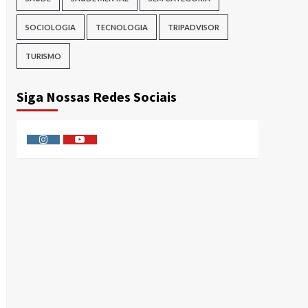
SOCIOLOGIA
TECNOLOGIA
TRIPADVISOR
TURISMO
Siga Nossas Redes Sociais
Instagram
Youtube