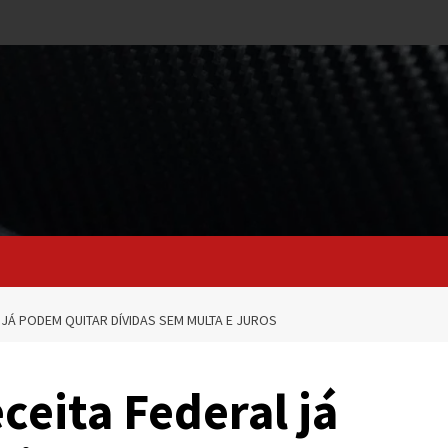
 JÁ PODEM QUITAR DÍVIDAS SEM MULTA E JUROS
eita Federal já