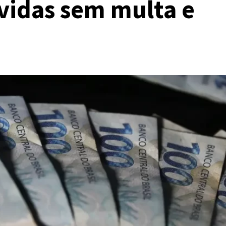
vidas sem multa e