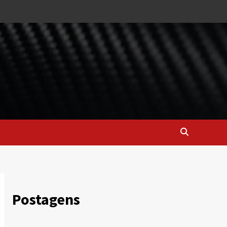
Postagens